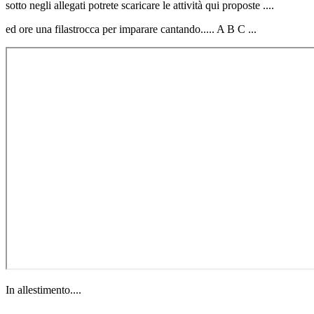
sotto negli allegati potrete scaricare le attività qui proposte ....
ed ore una filastrocca per imparare cantando..... A B C ...
In allestimento....