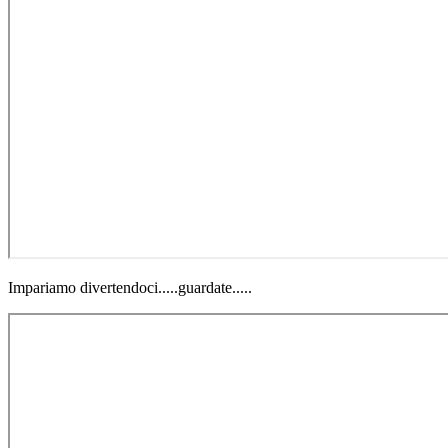
Impariamo divertendoci.....guardate.....