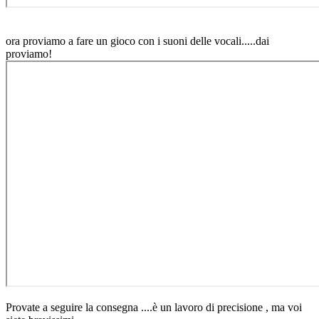
ora proviamo a fare un gioco con i suoni delle vocali.....dai
proviamo!
Provate a seguire la consegna ....è un lavoro di precisione , ma voi