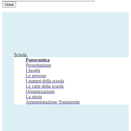
close
Scuola
Panoramica
Presentazione
I luoghi
Le persone
I numeri della scuola
Le carte della scuola
Organizzazione
La storia
Amministrazione Trasparente