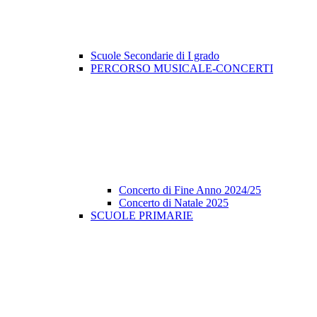
Scuole Secondarie di I grado
PERCORSO MUSICALE-CONCERTI
Concerto di Fine Anno 2024/25
Concerto di Natale 2025
SCUOLE PRIMARIE