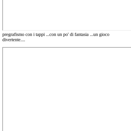
pregrafismo con i tappi ...con un po' di fantasia ...un gioco
divertente....