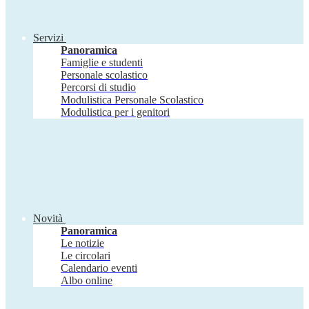
Servizi
Panoramica
Famiglie e studenti
Personale scolastico
Percorsi di studio
Modulistica Personale Scolastico
Modulistica per i genitori
Novità
Panoramica
Le notizie
Le circolari
Calendario eventi
Albo online