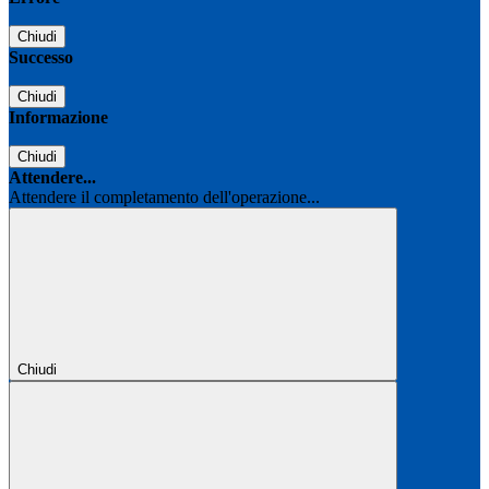
Chiudi
Successo
Chiudi
Informazione
Chiudi
Attendere...
Attendere il completamento dell'operazione...
Chiudi