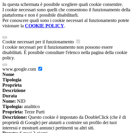
In questa schermata è possibile scegliere quali cookie consentire.
I cookie necessari sono quelli che consentono il funzionamento della
piattaforma e non è possibile disabilitarli.
Per conoscere quali sono i cookie necessari al funzionamento potete
visionare la
COOKIE POLICY
.
Cookie necessari per il funzionamento
I cookie necessari per il funzionamento non possono essere
disabilitati. È possibile consultare l'elenco nella pagina della cookie
policy.
www.google.com
Nome
Tipologia
Proprieta
Descrizione
Durata
Nome:
NID
Tipologia:
analitico
Proprieta:
Terze Parti
Descrizione:
Questo cookie è impostato da DoubleClick (che è di
proprietà di Google) per aiutarti a costruire un profilo dei tuoi
interessi e mostrarti annunci pertinenti su altri siti.