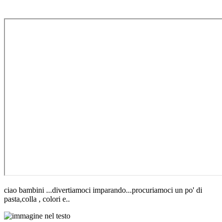
ciao bambini ...divertiamoci imparando...procuriamoci un po' di
pasta,colla , colori e..