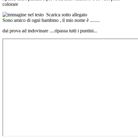
colorare
Scarica sotto allegato
Sono amico di ogni bambino , il mio nome è ........
dai prova ad indovinare ....ripassa tutti i puntini...