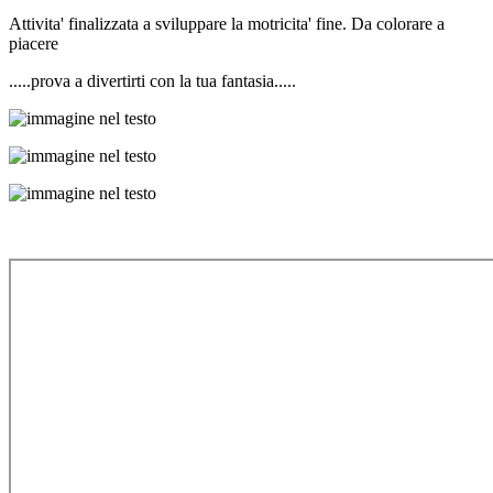
Attivita' finalizzata a sviluppare la motricita' fine. Da colorare a
piacere
.....prova a divertirti con la tua fantasia.....