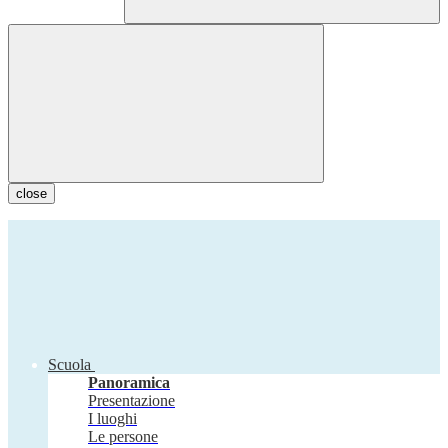
close
Scuola
Panoramica
Presentazione
I luoghi
Le persone