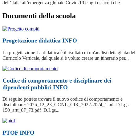
dell’Italia all’emergenza globale Covid-19 e agli ostacoli che...
Documenti della scuola
Progettazione didattica
INFO
La progettazione La didattica è il risultato di un'analisi dettagliata del
Curricolo Verticale, dal quale si è voluto creare un itinerario per...
Codice di comportamento e disciplinare dei
dipendenti pubblici
INFO
Di seguito potrete trovare il nuovo codice di comportamento e
disciplinare: 2025_12_23_CCNL_CIR_2022-2024_1.pdf D.Lgs
150_artt_67_73.pdf D.Lgs...
PTOF
INFO