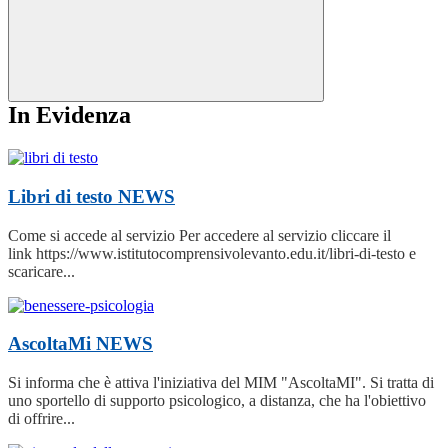
In Evidenza
Libri di testo
NEWS
Come si accede al servizio Per accedere al servizio cliccare il
link https://www.istitutocomprensivolevanto.edu.it/libri-di-testo e
scaricare...
AscoltaMi
NEWS
Si informa che è attiva l'iniziativa del MIM "AscoltaMI". Si tratta di
uno sportello di supporto psicologico, a distanza, che ha l'obiettivo
di offrire...