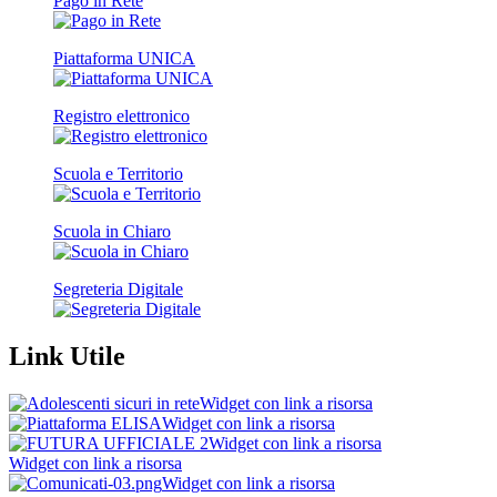
Pago in Rete
Piattaforma UNICA
Registro elettronico
Scuola e Territorio
Scuola in Chiaro
Segreteria Digitale
Link Utile
Widget con link a risorsa
Widget con link a risorsa
Widget con link a risorsa
Widget con link a risorsa
Widget con link a risorsa