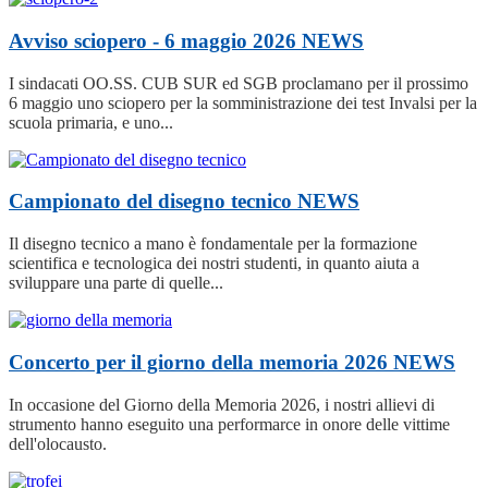
Avviso sciopero - 6 maggio 2026
NEWS
I sindacati OO.SS. CUB SUR ed SGB proclamano per il prossimo
6 maggio uno sciopero per la somministrazione dei test Invalsi per la
scuola primaria, e uno...
Campionato del disegno tecnico
NEWS
Il disegno tecnico a mano è fondamentale per la formazione
scientifica e tecnologica dei nostri studenti, in quanto aiuta a
sviluppare una parte di quelle...
Concerto per il giorno della memoria 2026
NEWS
In occasione del Giorno della Memoria 2026, i nostri allievi di
strumento hanno eseguito una performarce in onore delle vittime
dell'olocausto.