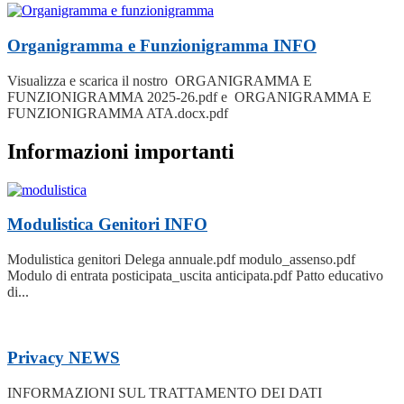
Organigramma e Funzionigramma
INFO
Visualizza e scarica il nostro ORGANIGRAMMA E
FUNZIONIGRAMMA 2025-26.pdf e ORGANIGRAMMA E
FUNZIONIGRAMMA ATA.docx.pdf
Informazioni importanti
Modulistica Genitori
INFO
Modulistica genitori Delega annuale.pdf modulo_assenso.pdf
Modulo di entrata posticipata_uscita anticipata.pdf Patto educativo
di...
Privacy
NEWS
INFORMAZIONI SUL TRATTAMENTO DEI DATI