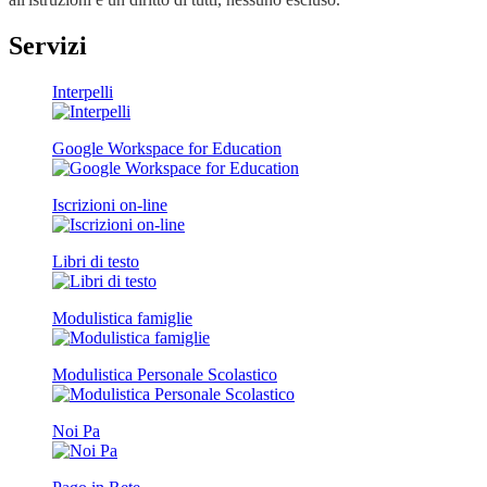
Servizi
Interpelli
Google Workspace for Education
Iscrizioni on-line
Libri di testo
Modulistica famiglie
Modulistica Personale Scolastico
Noi Pa