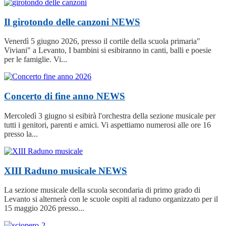
Il girotondo delle canzoni
NEWS
Venerdì 5 giugno 2026, presso il cortile della scuola primaria"
Viviani" a Levanto, I bambini si esibiranno in canti, balli e poesie
per le famiglie. Vi...
Concerto di fine anno
NEWS
Mercoledì 3 giugno si esibirà l'orchestra della sezione musicale per
tutti i genitori, parenti e amici. Vi aspettiamo numerosi alle ore 16
presso la...
XIII Raduno musicale
NEWS
La sezione musicale della scuola secondaria di primo grado di
Levanto si alternerà con le scuole ospiti al raduno organizzato per il
15 maggio 2026 presso...