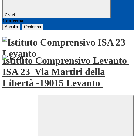
Chiudi
Conferma
Annulla
Conferma
Istituto Comprensivo Levanto
ISA 23
Via Martiri della
Libertà -19015 Levanto