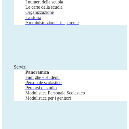
I numeri della scuola
Le carte della scuola
Organizzazione
La storia
Amministrazione Trasparente
Servizi
Panoramica
Famiglie e studenti
Personale scolastico
Percorsi di studio
Modulistica Personale Scolastico
Modulistica per i genitori