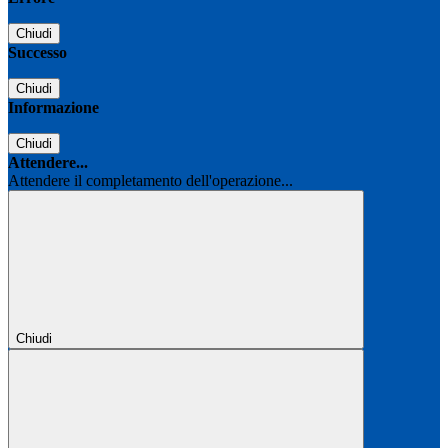
Chiudi
Successo
Chiudi
Informazione
Chiudi
Attendere...
Attendere il completamento dell'operazione...
Chiudi