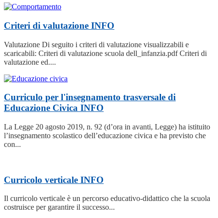
Criteri di valutazione
INFO
Valutazione Di seguito i criteri di valutazione visualizzabili e
scaricabili: Criteri di valutazione scuola dell_infanzia.pdf Criteri di
valutazione ed....
Curriculo per l'insegnamento trasversale di
Educazione Civica
INFO
La Legge 20 agosto 2019, n. 92 (d’ora in avanti, Legge) ha istituito
l’insegnamento scolastico dell’educazione civica e ha previsto che
con...
Curricolo verticale
INFO
Il curricolo verticale è un percorso educativo-didattico che la scuola
costruisce per garantire il successo...