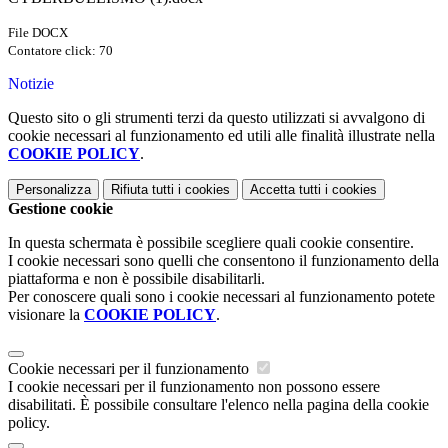
File DOCX
Contatore click: 70
Notizie
Questo sito o gli strumenti terzi da questo utilizzati si avvalgono di
cookie necessari al funzionamento ed utili alle finalità illustrate nella
COOKIE POLICY
.
Personalizza
Rifiuta tutti
i cookies
Accetta tutti
i cookies
Gestione cookie
In questa schermata è possibile scegliere quali cookie consentire.
I cookie necessari sono quelli che consentono il funzionamento della
piattaforma e non è possibile disabilitarli.
Per conoscere quali sono i cookie necessari al funzionamento potete
visionare la
COOKIE POLICY
.
Cookie necessari per il funzionamento
I cookie necessari per il funzionamento non possono essere
disabilitati. È possibile consultare l'elenco nella pagina della cookie
policy.