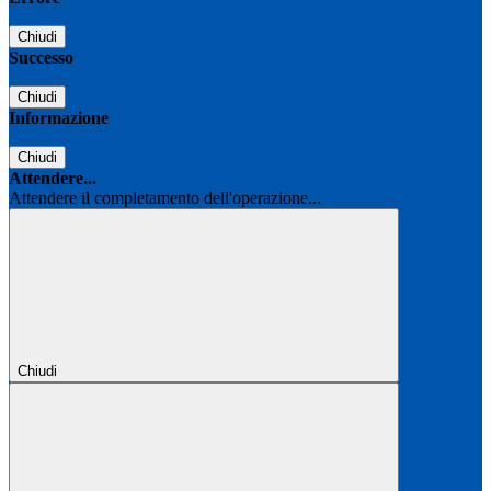
Chiudi
Successo
Chiudi
Informazione
Chiudi
Attendere...
Attendere il completamento dell'operazione...
Chiudi