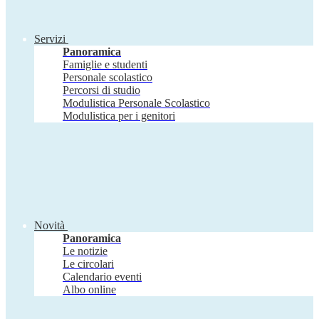
Servizi
Panoramica
Famiglie e studenti
Personale scolastico
Percorsi di studio
Modulistica Personale Scolastico
Modulistica per i genitori
Novità
Panoramica
Le notizie
Le circolari
Calendario eventi
Albo online