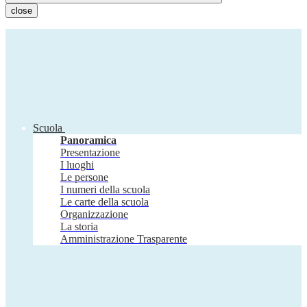
close
Scuola
Panoramica
Presentazione
I luoghi
Le persone
I numeri della scuola
Le carte della scuola
Organizzazione
La storia
Amministrazione Trasparente