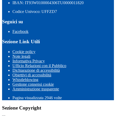
IBAN: IT93W0100004306TU0000011820
Codice Univoco: UFFZD7
Seguici su
Facebook
Sezione Link Utili
Cookie policy
Note legali
Informativa Privacy
Ufficio Relazioni con il Pubblico
Dichiarazione di accessibilità
Obiettivi di accessibilità
Whistleblowing
Gestione consensi cookie
Amministrazione trasparente
Pagina visualizzata
2946
volte
Sezione Copyright