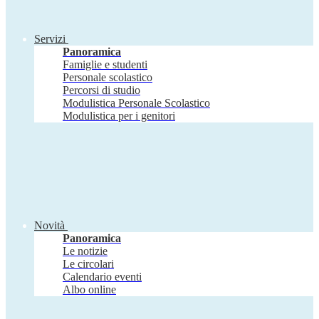
Servizi
Panoramica
Famiglie e studenti
Personale scolastico
Percorsi di studio
Modulistica Personale Scolastico
Modulistica per i genitori
Novità
Panoramica
Le notizie
Le circolari
Calendario eventi
Albo online