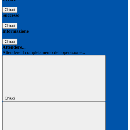
Chiudi
Successo
Chiudi
Informazione
Chiudi
Attendere...
Attendere il completamento dell'operazione...
Chiudi