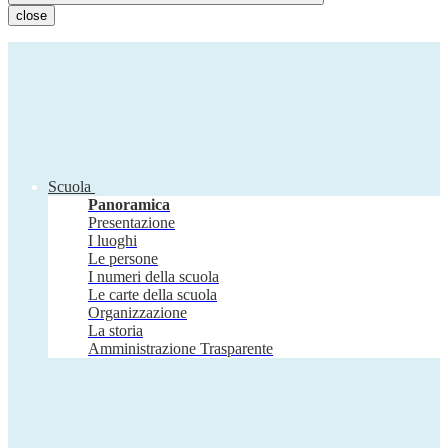
close
Scuola
Panoramica
Presentazione
I luoghi
Le persone
I numeri della scuola
Le carte della scuola
Organizzazione
La storia
Amministrazione Trasparente