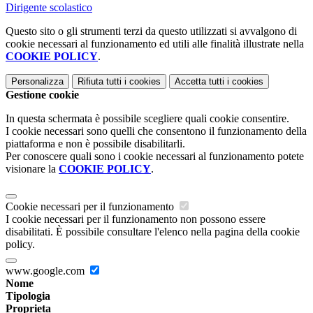
Dirigente scolastico
Questo sito o gli strumenti terzi da questo utilizzati si avvalgono di
cookie necessari al funzionamento ed utili alle finalità illustrate nella
COOKIE POLICY
.
Personalizza
Rifiuta tutti
i cookies
Accetta tutti
i cookies
Gestione cookie
In questa schermata è possibile scegliere quali cookie consentire.
I cookie necessari sono quelli che consentono il funzionamento della
piattaforma e non è possibile disabilitarli.
Per conoscere quali sono i cookie necessari al funzionamento potete
visionare la
COOKIE POLICY
.
Cookie necessari per il funzionamento
I cookie necessari per il funzionamento non possono essere
disabilitati. È possibile consultare l'elenco nella pagina della cookie
policy.
www.google.com
Nome
Tipologia
Proprieta