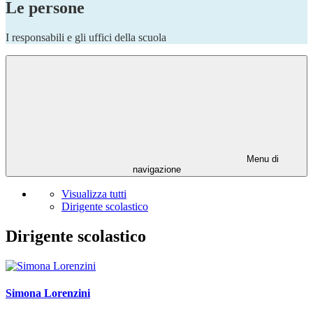
Le persone
I responsabili e gli uffici della scuola
Menu di
navigazione
Visualizza tutti
Dirigente scolastico
Dirigente scolastico
Simona Lorenzini