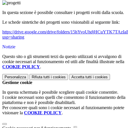
In questa sezione è possibile consultare i progetti svolti dalla scuola.
Le schede sintetiche dei progetti sono visionabili al seguente link:
https://drive.google.com/drive/folders/15hYvoUhdjHCuYTK7TAz
usp=sharing
Notizie
Questo sito o gli strumenti terzi da questo utilizzati si avvalgono di
cookie necessari al funzionamento ed utili alle finalità illustrate nella
COOKIE POLICY
.
Personalizza
Rifiuta tutti
i cookies
Accetta tutti
i cookies
Gestione cookie
In questa schermata è possibile scegliere quali cookie consentire.
I cookie necessari sono quelli che consentono il funzionamento della
piattaforma e non è possibile disabilitarli.
Per conoscere quali sono i cookie necessari al funzionamento potete
visionare la
COOKIE POLICY
.