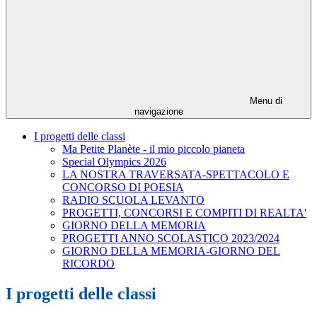
Menu di
navigazione
I progetti delle classi
Ma Petite Planète - il mio piccolo pianeta
Special Olympics 2026
LA NOSTRA TRAVERSATA-SPETTACOLO E
CONCORSO DI POESIA
RADIO SCUOLA LEVANTO
PROGETTI, CONCORSI E COMPITI DI REALTA'
GIORNO DELLA MEMORIA
PROGETTI ANNO SCOLASTICO 2023/2024
GIORNO DELLA MEMORIA-GIORNO DEL
RICORDO
I progetti delle classi