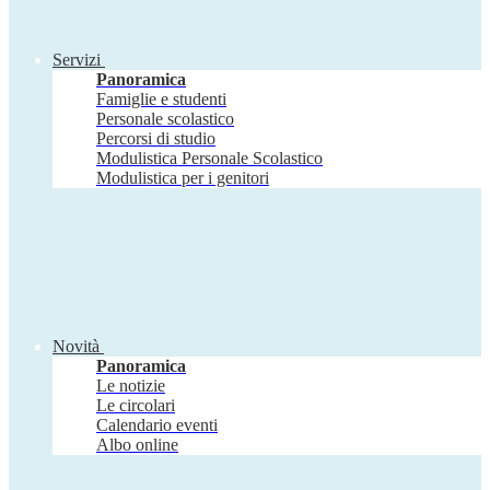
Servizi
Panoramica
Famiglie e studenti
Personale scolastico
Percorsi di studio
Modulistica Personale Scolastico
Modulistica per i genitori
Novità
Panoramica
Le notizie
Le circolari
Calendario eventi
Albo online