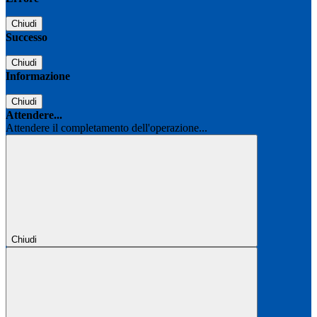
Chiudi
Successo
Chiudi
Informazione
Chiudi
Attendere...
Attendere il completamento dell'operazione...
Chiudi