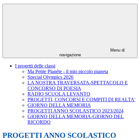
Menu di
navigazione
I progetti delle classi
Ma Petite Planète - il mio piccolo pianeta
Special Olympics 2026
LA NOSTRA TRAVERSATA-SPETTACOLO E
CONCORSO DI POESIA
RADIO SCUOLA LEVANTO
PROGETTI, CONCORSI E COMPITI DI REALTA'
GIORNO DELLA MEMORIA
PROGETTI ANNO SCOLASTICO 2023/2024
GIORNO DELLA MEMORIA-GIORNO DEL
RICORDO
PROGETTI ANNO SCOLASTICO