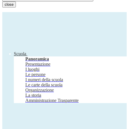
close
Scuola
Panoramica
Presentazione
I luoghi
Le persone
I numeri della scuola
Le carte della scuola
Organizzazione
La storia
Amministrazione Trasparente