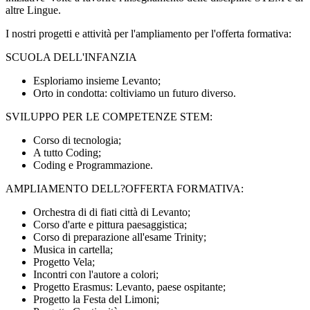
altre Lingue.
I nostri progetti e attività per l'ampliamento per l'offerta formativa:
SCUOLA DELL'INFANZIA
Esploriamo insieme Levanto;
Orto in condotta: coltiviamo un futuro diverso.
SVILUPPO PER LE COMPETENZE STEM:
Corso di tecnologia;
A tutto Coding;
Coding e Programmazione.
AMPLIAMENTO DELL?OFFERTA FORMATIVA:
Orchestra di di fiati città di Levanto;
Corso d'arte e pittura paesaggistica;
Corso di preparazione all'esame Trinity;
Musica in cartella;
Progetto Vela;
Incontri con l'autore a colori;
Progetto Erasmus: Levanto, paese ospitante;
Progetto la Festa del Limoni;