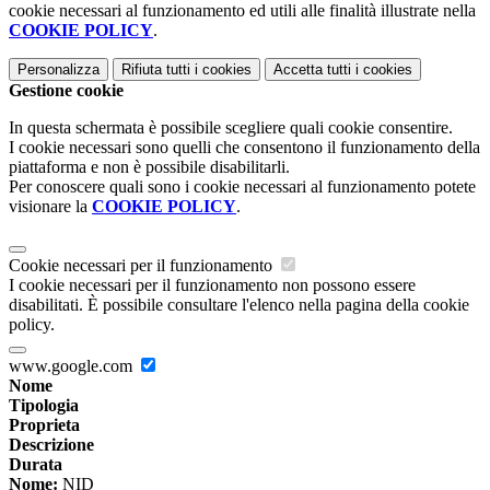
cookie necessari al funzionamento ed utili alle finalità illustrate nella
COOKIE POLICY
.
Personalizza
Rifiuta tutti
i cookies
Accetta tutti
i cookies
Gestione cookie
In questa schermata è possibile scegliere quali cookie consentire.
I cookie necessari sono quelli che consentono il funzionamento della
piattaforma e non è possibile disabilitarli.
Per conoscere quali sono i cookie necessari al funzionamento potete
visionare la
COOKIE POLICY
.
Cookie necessari per il funzionamento
I cookie necessari per il funzionamento non possono essere
disabilitati. È possibile consultare l'elenco nella pagina della cookie
policy.
www.google.com
Nome
Tipologia
Proprieta
Descrizione
Durata
Nome:
NID