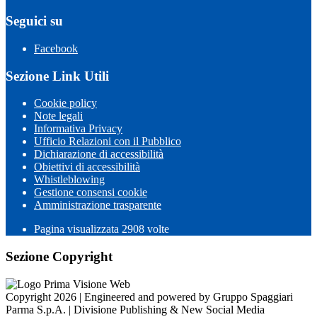
Seguici su
Facebook
Sezione Link Utili
Cookie policy
Note legali
Informativa Privacy
Ufficio Relazioni con il Pubblico
Dichiarazione di accessibilità
Obiettivi di accessibilità
Whistleblowing
Gestione consensi cookie
Amministrazione trasparente
Pagina visualizzata
2908
volte
Sezione Copyright
Copyright 2026 | Engineered and powered by Gruppo Spaggiari
Parma S.p.A. | Divisione Publishing & New Social Media