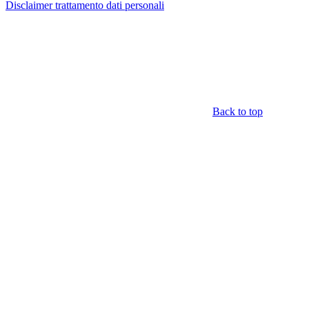
Disclaimer trattamento dati personali
Back to top