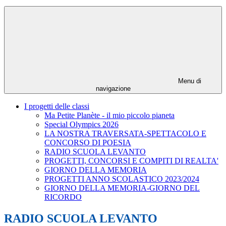
Menu di
navigazione
I progetti delle classi
Ma Petite Planète - il mio piccolo pianeta
Special Olympics 2026
LA NOSTRA TRAVERSATA-SPETTACOLO E
CONCORSO DI POESIA
RADIO SCUOLA LEVANTO
PROGETTI, CONCORSI E COMPITI DI REALTA'
GIORNO DELLA MEMORIA
PROGETTI ANNO SCOLASTICO 2023/2024
GIORNO DELLA MEMORIA-GIORNO DEL
RICORDO
RADIO SCUOLA LEVANTO