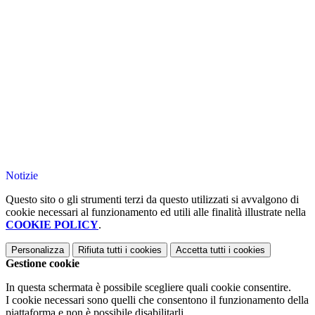
Notizie
Questo sito o gli strumenti terzi da questo utilizzati si avvalgono di
cookie necessari al funzionamento ed utili alle finalità illustrate nella
COOKIE POLICY
.
Personalizza
Rifiuta tutti
i cookies
Accetta tutti
i cookies
Gestione cookie
In questa schermata è possibile scegliere quali cookie consentire.
I cookie necessari sono quelli che consentono il funzionamento della
piattaforma e non è possibile disabilitarli.