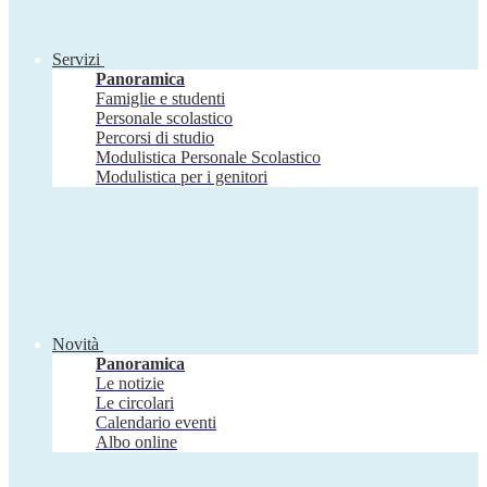
Servizi
Panoramica
Famiglie e studenti
Personale scolastico
Percorsi di studio
Modulistica Personale Scolastico
Modulistica per i genitori
Novità
Panoramica
Le notizie
Le circolari
Calendario eventi
Albo online