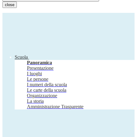
close
Scuola
Panoramica
Presentazione
I luoghi
Le persone
I numeri della scuola
Le carte della scuola
Organizzazione
La storia
Amministrazione Trasparente