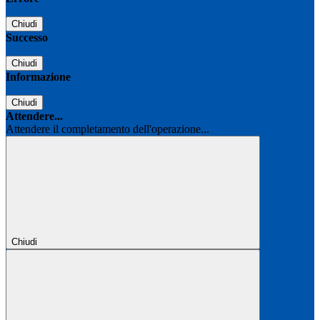
Chiudi
Successo
Chiudi
Informazione
Chiudi
Attendere...
Attendere il completamento dell'operazione...
Chiudi