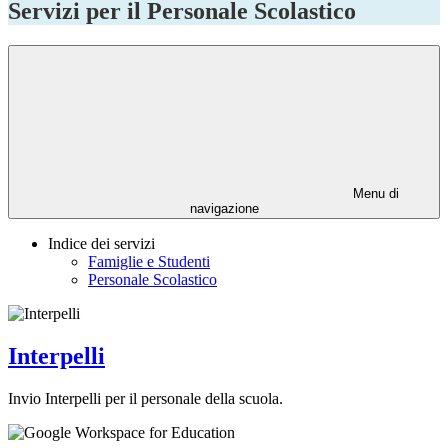
Servizi per il Personale Scolastico
Menu di
navigazione
Indice dei servizi
Famiglie e Studenti
Personale Scolastico
Interpelli
Invio Interpelli per il personale della scuola.