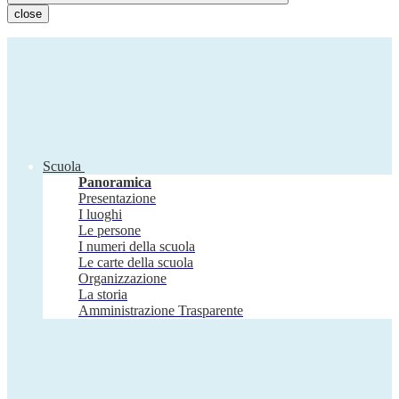
close
Scuola
Panoramica
Presentazione
I luoghi
Le persone
I numeri della scuola
Le carte della scuola
Organizzazione
La storia
Amministrazione Trasparente