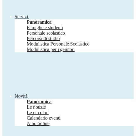
Servizi
Panoramica
Famiglie e studenti
Personale scolastico
Percorsi di studio
Modulistica Personale Scolastico
Modulistica per i genitori
Novità
Panoramica
Le notizie
Le circolari
Calendario eventi
Albo online