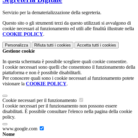
Servizio per la dematerializzazione della segreteria.
Questo sito o gli strumenti terzi da questo utilizzati si avvalgono di
cookie necessari al funzionamento ed utili alle finalità illustrate nella
COOKIE POLICY
.
Personalizza
Rifiuta tutti
i cookies
Accetta tutti
i cookies
Gestione cookie
In questa schermata è possibile scegliere quali cookie consentire.
I cookie necessari sono quelli che consentono il funzionamento della
piattaforma e non è possibile disabilitarli.
Per conoscere quali sono i cookie necessari al funzionamento potete
visionare la
COOKIE POLICY
.
Cookie necessari per il funzionamento
I cookie necessari per il funzionamento non possono essere
disabilitati. È possibile consultare l'elenco nella pagina della cookie
policy.
www.google.com
Nome