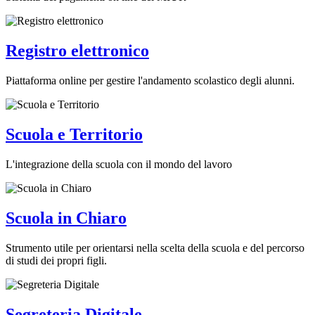
Registro elettronico
Piattaforma online per gestire l'andamento scolastico degli alunni.
Scuola e Territorio
L'integrazione della scuola con il mondo del lavoro
Scuola in Chiaro
Strumento utile per orientarsi nella scelta della scuola e del percorso
di studi dei propri figli.
Segreteria Digitale