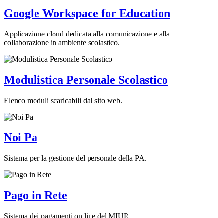
Google Workspace for Education
Applicazione cloud dedicata alla comunicazione e alla
collaborazione in ambiente scolastico.
Modulistica Personale Scolastico
Elenco moduli scaricabili dal sito web.
Noi Pa
Sistema per la gestione del personale della PA.
Pago in Rete
Sistema dei pagamenti on line del MIUR