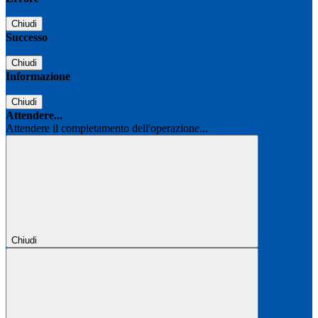
Chiudi
Successo
Chiudi
Informazione
Chiudi
Attendere...
Attendere il completamento dell'operazione...
Chiudi