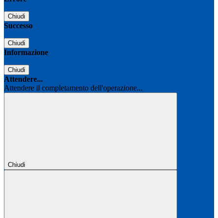
Chiudi
Successo
Chiudi
Informazione
Chiudi
Attendere...
Attendere il completamento dell'operazione...
Chiudi