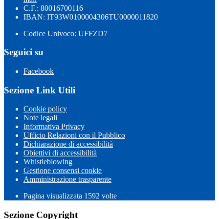
C.F.: 80016700116
IBAN: IT93W0100004306TU0000011820
Codice Univoco: UFFZD7
Seguici su
Facebook
Sezione Link Utili
Cookie policy
Note legali
Informativa Privacy
Ufficio Relazioni con il Pubblico
Dichiarazione di accessibilità
Obiettivi di accessibilità
Whistleblowing
Gestione consensi cookie
Amministrazione trasparente
Pagina visualizzata
1592
volte
Sezione Copyright