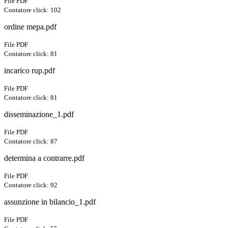
File PDF
Contatore click: 102
ordine mepa.pdf
File PDF
Contatore click: 81
incarico rup.pdf
File PDF
Contatore click: 81
disseminazione_1.pdf
File PDF
Contatore click: 87
determina a contrarre.pdf
File PDF
Contatore click: 92
assunzione in bilancio_1.pdf
File PDF