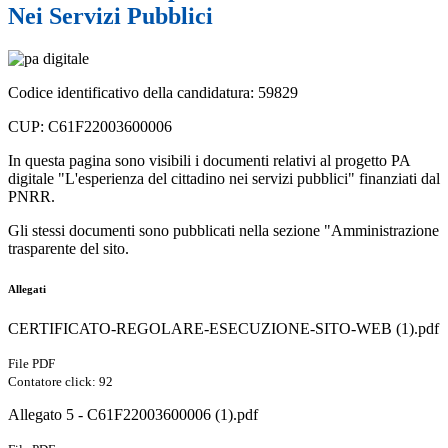
Nei Servizi Pubblici
Codice identificativo della candidatura: 59829
CUP: C61F22003600006
In questa pagina sono visibili i documenti relativi al progetto PA
digitale "L'esperienza del cittadino nei servizi pubblici" finanziati dal
PNRR.
Gli stessi documenti sono pubblicati nella sezione "Amministrazione
trasparente del sito.
Allegati
CERTIFICATO-REGOLARE-ESECUZIONE-SITO-WEB (1).pdf
File PDF
Contatore click: 92
Allegato 5 - C61F22003600006 (1).pdf