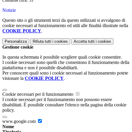
Contatore click: 55
Notizie
Questo sito o gli strumenti terzi da questo utilizzati si avvalgono di
cookie necessari al funzionamento ed utili alle finalità illustrate nella
COOKIE POLICY
.
Personalizza
Rifiuta tutti
i cookies
Accetta tutti
i cookies
Gestione cookie
In questa schermata è possibile scegliere quali cookie consentire.
I cookie necessari sono quelli che consentono il funzionamento della
piattaforma e non è possibile disabilitarli.
Per conoscere quali sono i cookie necessari al funzionamento potete
visionare la
COOKIE POLICY
.
Cookie necessari per il funzionamento
I cookie necessari per il funzionamento non possono essere
disabilitati. È possibile consultare l'elenco nella pagina della cookie
policy.
www.google.com
Nome
Tipologia