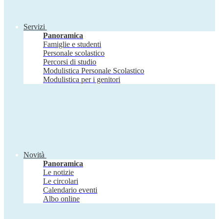
Servizi
Panoramica
Famiglie e studenti
Personale scolastico
Percorsi di studio
Modulistica Personale Scolastico
Modulistica per i genitori
Novità
Panoramica
Le notizie
Le circolari
Calendario eventi
Albo online