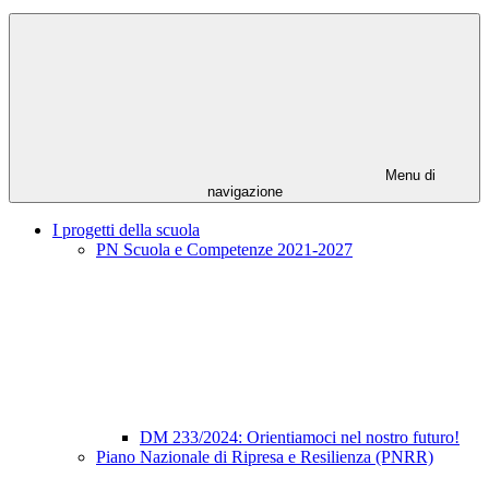
Menu di
navigazione
I progetti della scuola
PN Scuola e Competenze 2021-2027
DM 233/2024: Orientiamoci nel nostro futuro!
Piano Nazionale di Ripresa e Resilienza (PNRR)