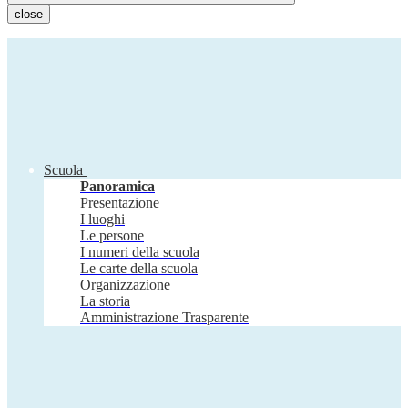
close
Scuola
Panoramica
Presentazione
I luoghi
Le persone
I numeri della scuola
Le carte della scuola
Organizzazione
La storia
Amministrazione Trasparente