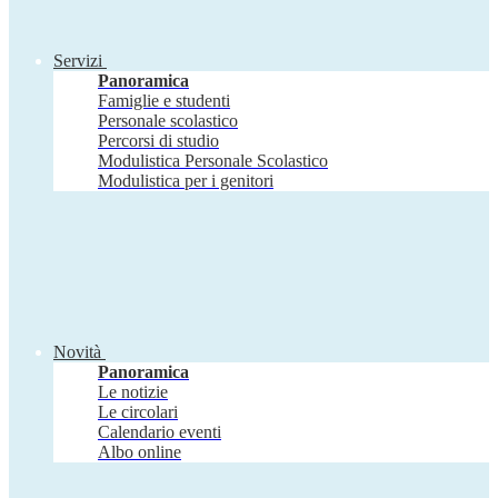
Servizi
Panoramica
Famiglie e studenti
Personale scolastico
Percorsi di studio
Modulistica Personale Scolastico
Modulistica per i genitori
Novità
Panoramica
Le notizie
Le circolari
Calendario eventi
Albo online