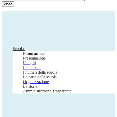
close
Scuola
Panoramica
Presentazione
I luoghi
Le persone
I numeri della scuola
Le carte della scuola
Organizzazione
La storia
Amministrazione Trasparente