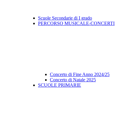
Scuole Secondarie di I grado
PERCORSO MUSICALE-CONCERTI
Concerto di Fine Anno 2024/25
Concerto di Natale 2025
SCUOLE PRIMARIE