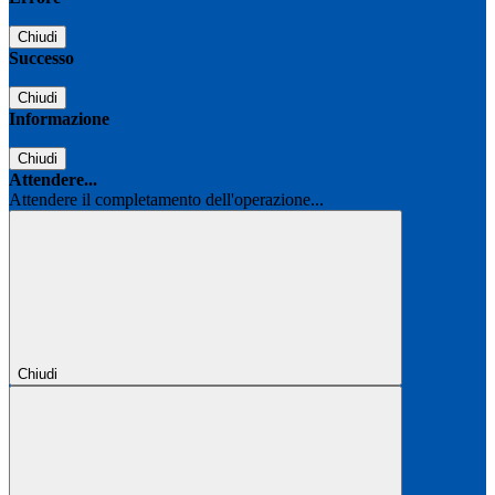
Chiudi
Successo
Chiudi
Informazione
Chiudi
Attendere...
Attendere il completamento dell'operazione...
Chiudi