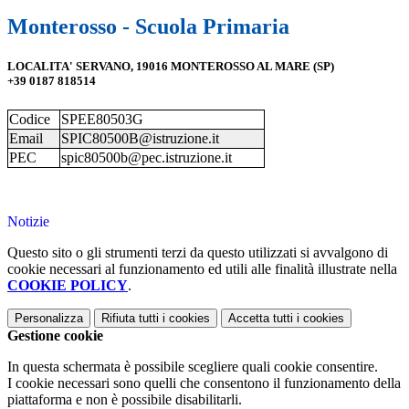
Monterosso - Scuola Primaria
LOCALITA' SERVANO, 19016 MONTEROSSO AL MARE (SP)
+39 0187 818514
Codice
SPEE80503G
Email
SPIC80500B@istruzione.it
PEC
spic80500b@pec.istruzione.it
Notizie
Questo sito o gli strumenti terzi da questo utilizzati si avvalgono di
cookie necessari al funzionamento ed utili alle finalità illustrate nella
COOKIE POLICY
.
Personalizza
Rifiuta tutti
i cookies
Accetta tutti
i cookies
Gestione cookie
In questa schermata è possibile scegliere quali cookie consentire.
I cookie necessari sono quelli che consentono il funzionamento della
piattaforma e non è possibile disabilitarli.