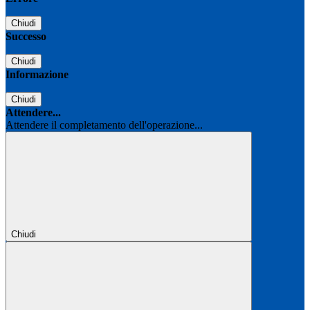
Chiudi
Successo
Chiudi
Informazione
Chiudi
Attendere...
Attendere il completamento dell'operazione...
Chiudi