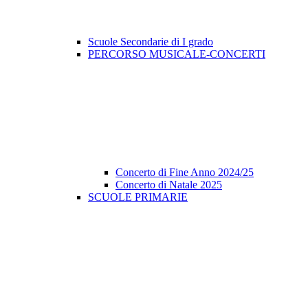
Scuole Secondarie di I grado
PERCORSO MUSICALE-CONCERTI
Concerto di Fine Anno 2024/25
Concerto di Natale 2025
SCUOLE PRIMARIE