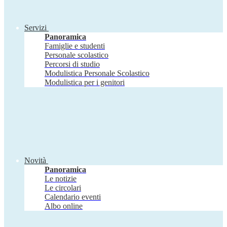
Servizi
Panoramica
Famiglie e studenti
Personale scolastico
Percorsi di studio
Modulistica Personale Scolastico
Modulistica per i genitori
Novità
Panoramica
Le notizie
Le circolari
Calendario eventi
Albo online