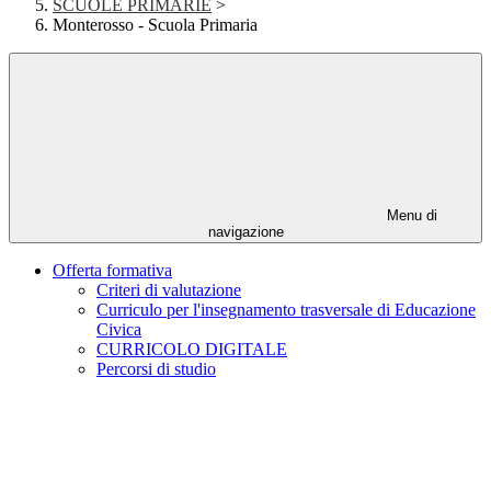
SCUOLE PRIMARIE
>
Monterosso - Scuola Primaria
Menu di
navigazione
Offerta formativa
Criteri di valutazione
Curriculo per l'insegnamento trasversale di Educazione
Civica
CURRICOLO DIGITALE
Percorsi di studio