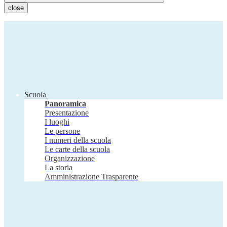
close
Scuola
Panoramica
Presentazione
I luoghi
Le persone
I numeri della scuola
Le carte della scuola
Organizzazione
La storia
Amministrazione Trasparente