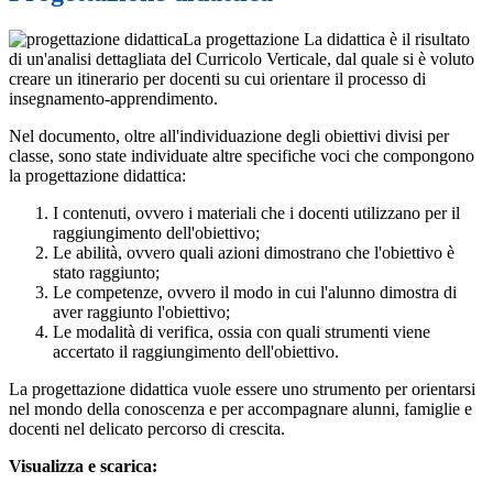
La progettazione La didattica è il risultato
di un'analisi dettagliata del Curricolo Verticale, dal quale si è voluto
creare un itinerario per docenti su cui orientare il processo di
insegnamento-apprendimento.
Nel documento, oltre all'individuazione degli obiettivi divisi per
classe, sono state individuate altre specifiche voci che compongono
la progettazione didattica:
I contenuti, ovvero i materiali che i docenti utilizzano per il
raggiungimento dell'obiettivo;
Le abilità, ovvero quali azioni dimostrano che l'obiettivo è
stato raggiunto;
Le competenze, ovvero il modo in cui l'alunno dimostra di
aver raggiunto l'obiettivo;
Le modalità di verifica, ossia con quali strumenti viene
accertato il raggiungimento dell'obiettivo.
La progettazione didattica vuole essere uno strumento per orientarsi
nel mondo della conoscenza e per accompagnare alunni, famiglie e
docenti nel delicato percorso di crescita.
Visualizza e scarica: