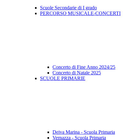
Scuole Secondarie di I grado
PERCORSO MUSICALE-CONCERTI
Concerto di Fine Anno 2024/25
Concerto di Natale 2025
SCUOLE PRIMARIE
Deiva Marina - Scuola Primaria
Vernazza - Scuola Primaria