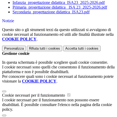
Infanzia_progettazione didattica_ISA23_2025-2026.pdf
Primaria_progettazione didattica_ ISA 23_2025-2026.pdf
Secondaria_progettazione didattica_ISA23.pdf
Notizie
Questo sito o gli strumenti terzi da questo utilizzati si avvalgono di
cookie necessari al funzionamento ed utili alle finalità illustrate nella
COOKIE POLICY
.
Personalizza
Rifiuta tutti
i cookies
Accetta tutti
i cookies
Gestione cookie
In questa schermata è possibile scegliere quali cookie consentire.
I cookie necessari sono quelli che consentono il funzionamento della
piattaforma e non è possibile disabilitarli.
Per conoscere quali sono i cookie necessari al funzionamento potete
visionare la
COOKIE POLICY
.
Cookie necessari per il funzionamento
I cookie necessari per il funzionamento non possono essere
disabilitati. È possibile consultare l'elenco nella pagina della cookie
policy.