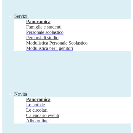
Servizi
Panoramica
Famiglie e studenti
Personale scolastico
Percorsi di studio
Modulistica Personale Scolastico
Modulistica per i genitori
Novità
Panoramica
Le notizie
Le circolari
Calendario eventi
Albo online