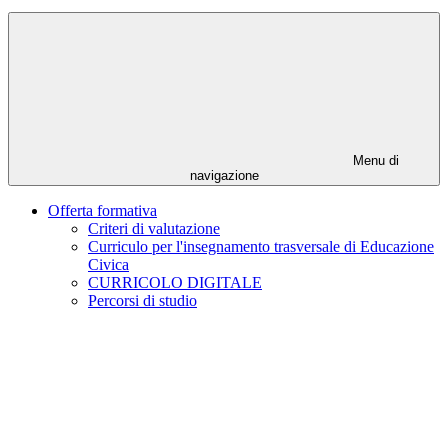
Menu di
navigazione
Offerta formativa
Criteri di valutazione
Curriculo per l'insegnamento trasversale di Educazione
Civica
CURRICOLO DIGITALE
Percorsi di studio