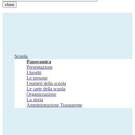
close
Scuola
Panoramica
Presentazione
I luoghi
Le persone
I numeri della scuola
Le carte della scuola
Organizzazione
La storia
Amministrazione Trasparente