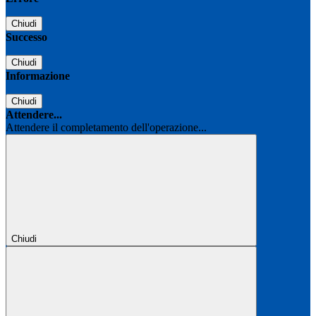
Chiudi
Successo
Chiudi
Informazione
Chiudi
Attendere...
Attendere il completamento dell'operazione...
Chiudi