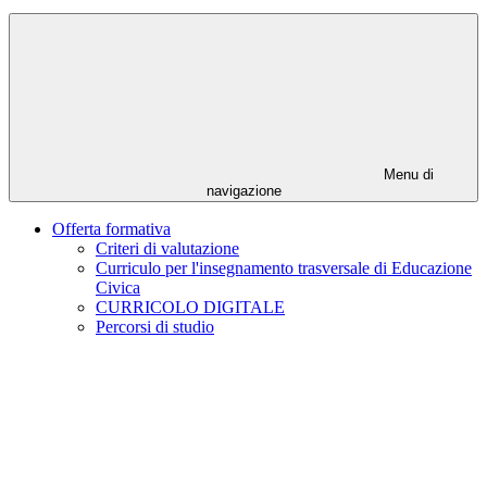
Menu di
navigazione
Offerta formativa
Criteri di valutazione
Curriculo per l'insegnamento trasversale di Educazione
Civica
CURRICOLO DIGITALE
Percorsi di studio