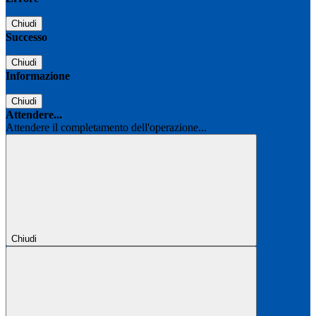
Chiudi
Successo
Chiudi
Informazione
Chiudi
Attendere...
Attendere il completamento dell'operazione...
Chiudi