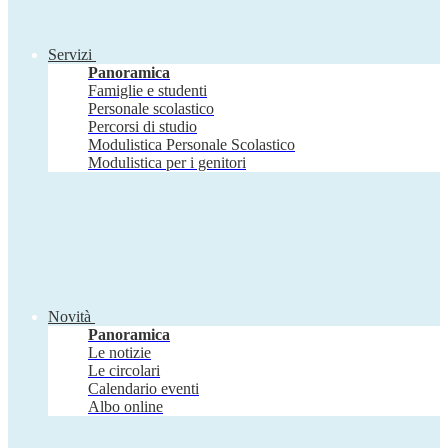
Servizi
Panoramica
Famiglie e studenti
Personale scolastico
Percorsi di studio
Modulistica Personale Scolastico
Modulistica per i genitori
Novità
Panoramica
Le notizie
Le circolari
Calendario eventi
Albo online