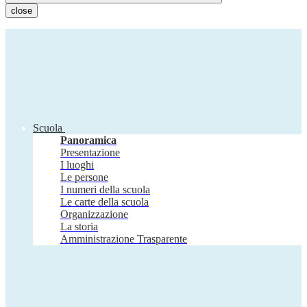
close
Scuola
Panoramica
Presentazione
I luoghi
Le persone
I numeri della scuola
Le carte della scuola
Organizzazione
La storia
Amministrazione Trasparente