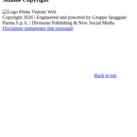
Copyright 2026 | Engineered and powered by Gruppo Spaggiari
Parma S.p.A. | Divisione Publishing & New Social Media
Disclaimer trattamento dati personali
Back to top