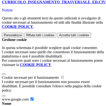
CURRICOLO_INSEGNAMENTO_TRASVERSALE_ED.CIVIC
Notizie
Questo sito o gli strumenti terzi da questo utilizzati si avvalgono di
cookie necessari al funzionamento ed utili alle finalità illustrate nella
COOKIE POLICY
.
Personalizza
Rifiuta tutti
i cookies
Accetta tutti
i cookies
Gestione cookie
In questa schermata è possibile scegliere quali cookie consentire.
I cookie necessari sono quelli che consentono il funzionamento della
piattaforma e non è possibile disabilitarli.
Per conoscere quali sono i cookie necessari al funzionamento potete
visionare la
COOKIE POLICY
.
Cookie necessari per il funzionamento
I cookie necessari per il funzionamento non possono essere
disabilitati. È possibile consultare l'elenco nella pagina della cookie
policy.
www.google.com
Nome