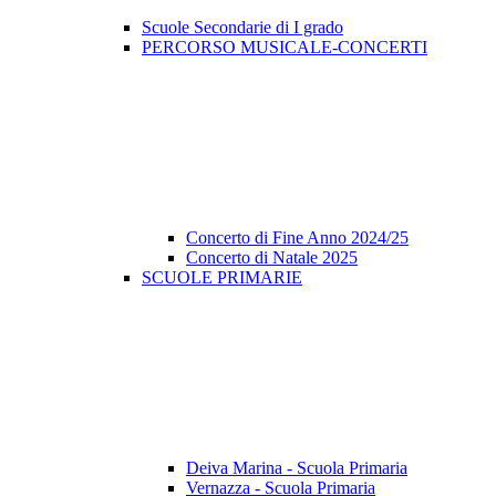
Scuole Secondarie di I grado
PERCORSO MUSICALE-CONCERTI
Concerto di Fine Anno 2024/25
Concerto di Natale 2025
SCUOLE PRIMARIE
Deiva Marina - Scuola Primaria
Vernazza - Scuola Primaria