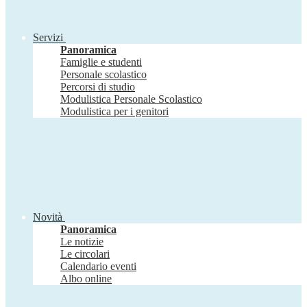
Servizi
Panoramica
Famiglie e studenti
Personale scolastico
Percorsi di studio
Modulistica Personale Scolastico
Modulistica per i genitori
Novità
Panoramica
Le notizie
Le circolari
Calendario eventi
Albo online