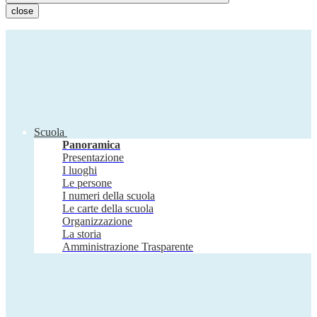
close
Scuola
Panoramica
Presentazione
I luoghi
Le persone
I numeri della scuola
Le carte della scuola
Organizzazione
La storia
Amministrazione Trasparente