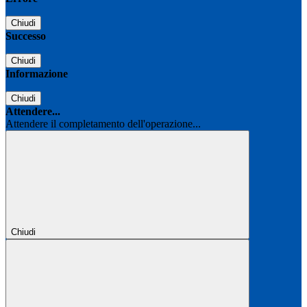
Chiudi
Successo
Chiudi
Informazione
Chiudi
Attendere...
Attendere il completamento dell'operazione...
Chiudi