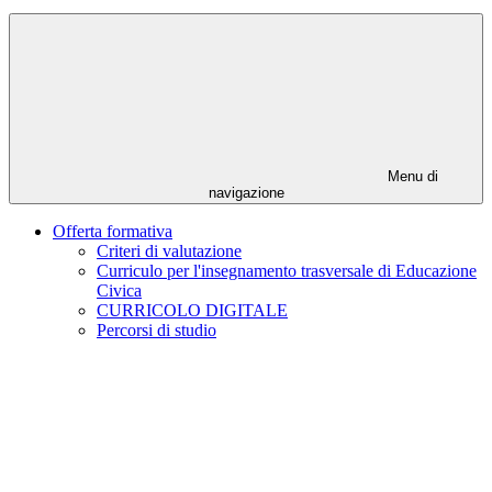
Menu di
navigazione
Offerta formativa
Criteri di valutazione
Curriculo per l'insegnamento trasversale di Educazione
Civica
CURRICOLO DIGITALE
Percorsi di studio