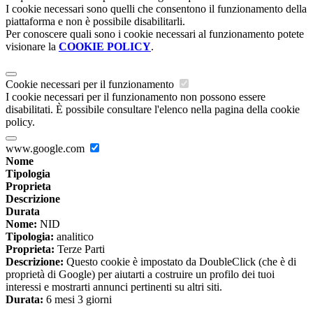
I cookie necessari sono quelli che consentono il funzionamento della
piattaforma e non è possibile disabilitarli.
Per conoscere quali sono i cookie necessari al funzionamento potete
visionare la
COOKIE POLICY
.
Cookie necessari per il funzionamento
I cookie necessari per il funzionamento non possono essere
disabilitati. È possibile consultare l'elenco nella pagina della cookie
policy.
www.google.com
Nome
Tipologia
Proprieta
Descrizione
Durata
Nome:
NID
Tipologia:
analitico
Proprieta:
Terze Parti
Descrizione:
Questo cookie è impostato da DoubleClick (che è di
proprietà di Google) per aiutarti a costruire un profilo dei tuoi
interessi e mostrarti annunci pertinenti su altri siti.
Durata:
6 mesi 3 giorni