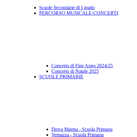
Scuole Secondarie di I grado
PERCORSO MUSICALE-CONCERTI
Concerto di Fine Anno 2024/25
Concerto di Natale 2025
SCUOLE PRIMARIE
Deiva Marina - Scuola Primaria
Vernazza - Scuola Primaria