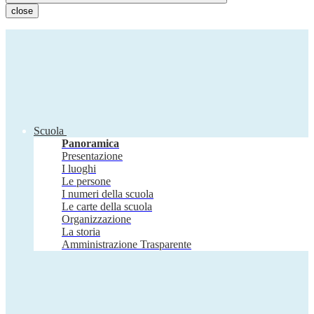
close
Scuola
Panoramica
Presentazione
I luoghi
Le persone
I numeri della scuola
Le carte della scuola
Organizzazione
La storia
Amministrazione Trasparente