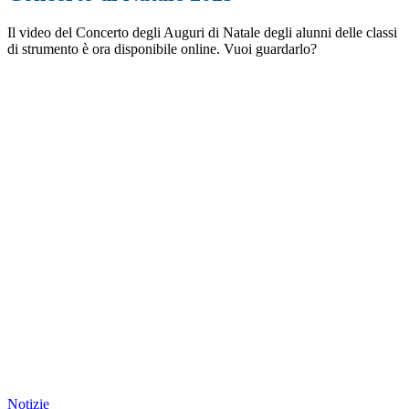
Il video del Concerto degli Auguri di Natale degli alunni delle classi
di strumento è ora disponibile online. Vuoi guardarlo?
Notizie