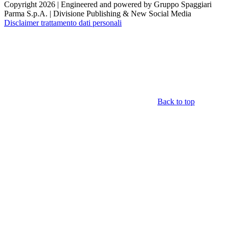
Copyright 2026 | Engineered and powered by Gruppo Spaggiari
Parma S.p.A. | Divisione Publishing & New Social Media
Disclaimer trattamento dati personali
Back to top