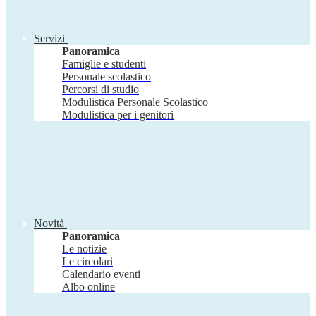
Servizi
Panoramica
Famiglie e studenti
Personale scolastico
Percorsi di studio
Modulistica Personale Scolastico
Modulistica per i genitori
Novità
Panoramica
Le notizie
Le circolari
Calendario eventi
Albo online