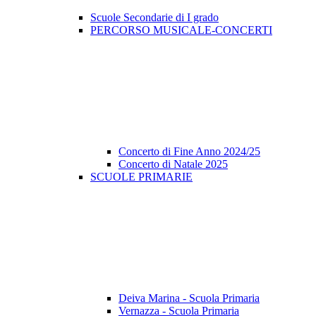
Scuole Secondarie di I grado
PERCORSO MUSICALE-CONCERTI
Concerto di Fine Anno 2024/25
Concerto di Natale 2025
SCUOLE PRIMARIE
Deiva Marina - Scuola Primaria
Vernazza - Scuola Primaria