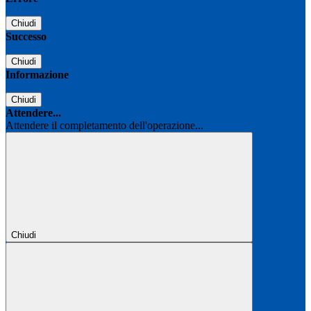
Chiudi
Successo
Chiudi
Informazione
Chiudi
Attendere...
Attendere il completamento dell'operazione...
Chiudi