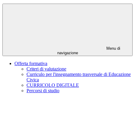
Menu di
navigazione
Offerta formativa
Criteri di valutazione
Curriculo per l'insegnamento trasversale di Educazione
Civica
CURRICOLO DIGITALE
Percorsi di studio