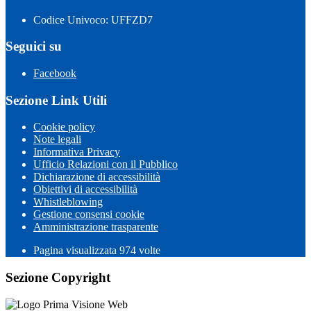
Codice Univoco: UFFZD7
Seguici su
Facebook
Sezione Link Utili
Cookie policy
Note legali
Informativa Privacy
Ufficio Relazioni con il Pubblico
Dichiarazione di accessibilità
Obiettivi di accessibilità
Whistleblowing
Gestione consensi cookie
Amministrazione trasparente
Pagina visualizzata
974
volte
Sezione Copyright