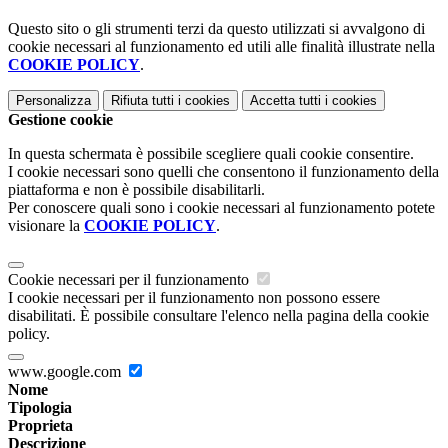
Questo sito o gli strumenti terzi da questo utilizzati si avvalgono di
cookie necessari al funzionamento ed utili alle finalità illustrate nella
COOKIE POLICY
.
Personalizza
Rifiuta tutti
i cookies
Accetta tutti
i cookies
Gestione cookie
In questa schermata è possibile scegliere quali cookie consentire.
I cookie necessari sono quelli che consentono il funzionamento della
piattaforma e non è possibile disabilitarli.
Per conoscere quali sono i cookie necessari al funzionamento potete
visionare la
COOKIE POLICY
.
Cookie necessari per il funzionamento
I cookie necessari per il funzionamento non possono essere
disabilitati. È possibile consultare l'elenco nella pagina della cookie
policy.
www.google.com
Nome
Tipologia
Proprieta
Descrizione