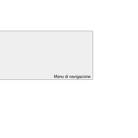
Menu di navigazione