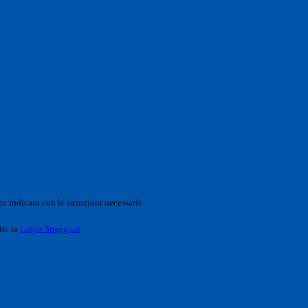
o indicato con le istruzioni necessarie.
ite la
Login Spaggiari