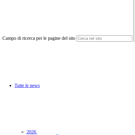
Campo di ricerca per le pagine del sito
Tutte le news
2026