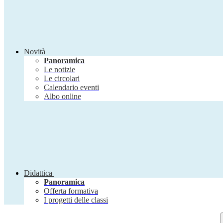
Novità
Panoramica
Le notizie
Le circolari
Calendario eventi
Albo online
Didattica
Panoramica
Offerta formativa
I progetti delle classi