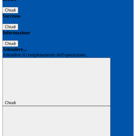
Chiudi
Successo
Chiudi
Informazione
Chiudi
Attendere...
Attendere il completamento dell'operazione...
Chiudi