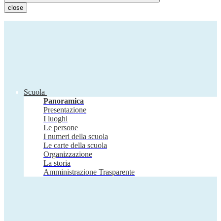
close
Scuola
Panoramica
Presentazione
I luoghi
Le persone
I numeri della scuola
Le carte della scuola
Organizzazione
La storia
Amministrazione Trasparente