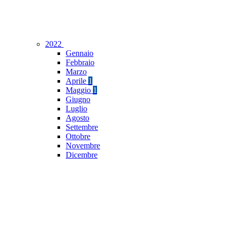
2022
Gennaio
Febbraio
Marzo
Aprile
1
Maggio
1
Giugno
Luglio
Agosto
Settembre
Ottobre
Novembre
Dicembre