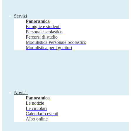
Servizi
Panoramica
Famiglie e studenti
Personale scolastico
Percorsi di studio
Modulistica Personale Scolastico
Modulistica per i genitori
Novità
Panoramica
Le notizie
Le circolari
Calendario eventi
Albo online