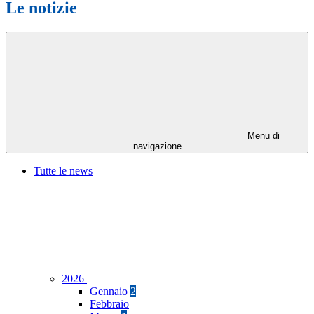
Le notizie
Menu di
navigazione
Tutte le news
2026
Gennaio
2
Febbraio