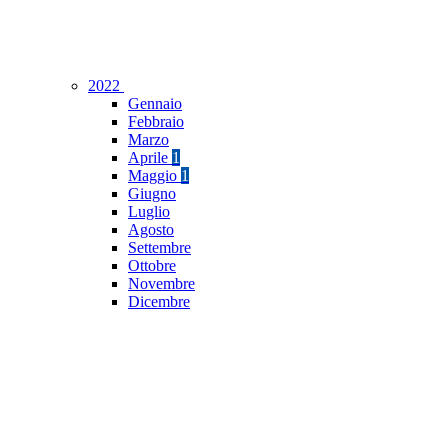
2022
Gennaio
Febbraio
Marzo
Aprile
1
Maggio
1
Giugno
Luglio
Agosto
Settembre
Ottobre
Novembre
Dicembre