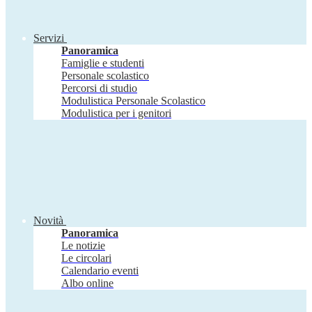
Servizi
Panoramica
Famiglie e studenti
Personale scolastico
Percorsi di studio
Modulistica Personale Scolastico
Modulistica per i genitori
Novità
Panoramica
Le notizie
Le circolari
Calendario eventi
Albo online