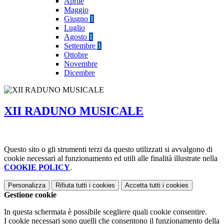
Aprile
Maggio
Giugno
1
Luglio
Agosto
1
Settembre
1
Ottobre
Novembre
Dicembre
XII RADUNO MUSICALE
Questo sito o gli strumenti terzi da questo utilizzati si avvalgono di
cookie necessari al funzionamento ed utili alle finalità illustrate nella
COOKIE POLICY
.
Personalizza
Rifiuta tutti
i cookies
Accetta tutti
i cookies
Gestione cookie
In questa schermata è possibile scegliere quali cookie consentire.
I cookie necessari sono quelli che consentono il funzionamento della