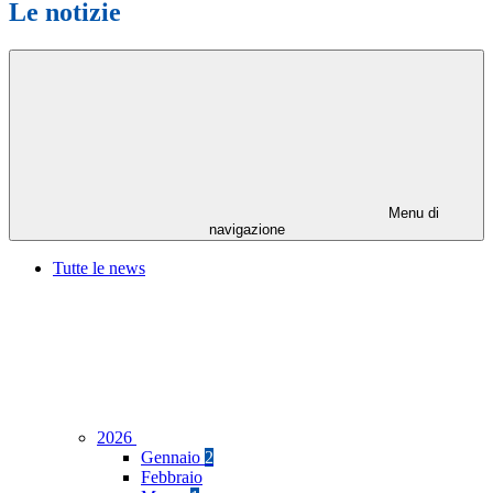
Le notizie
Menu di
navigazione
Tutte le news
2026
Gennaio
2
Febbraio