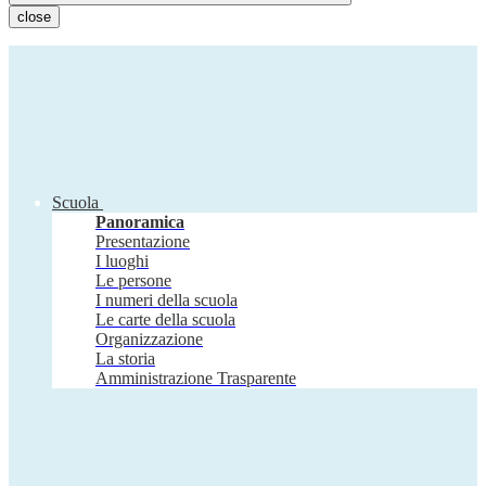
close
Scuola
Panoramica
Presentazione
I luoghi
Le persone
I numeri della scuola
Le carte della scuola
Organizzazione
La storia
Amministrazione Trasparente