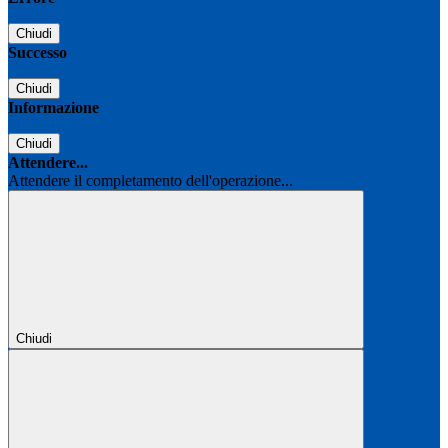
Chiudi
Successo
Chiudi
Informazione
Chiudi
Attendere...
Attendere il completamento dell'operazione...
Chiudi