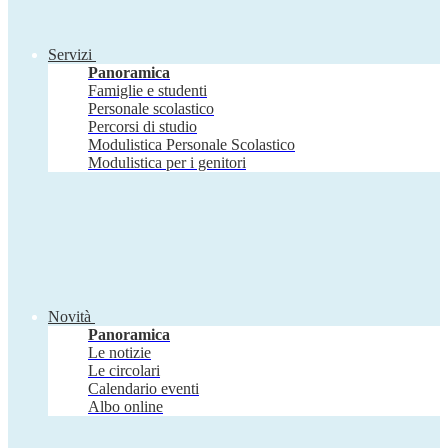
Servizi
Panoramica
Famiglie e studenti
Personale scolastico
Percorsi di studio
Modulistica Personale Scolastico
Modulistica per i genitori
Novità
Panoramica
Le notizie
Le circolari
Calendario eventi
Albo online