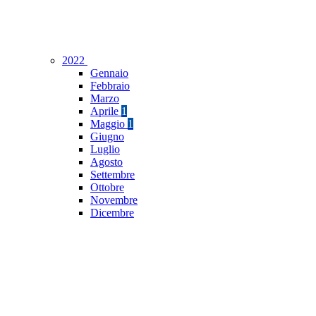
2022
Gennaio
Febbraio
Marzo
Aprile
1
Maggio
1
Giugno
Luglio
Agosto
Settembre
Ottobre
Novembre
Dicembre