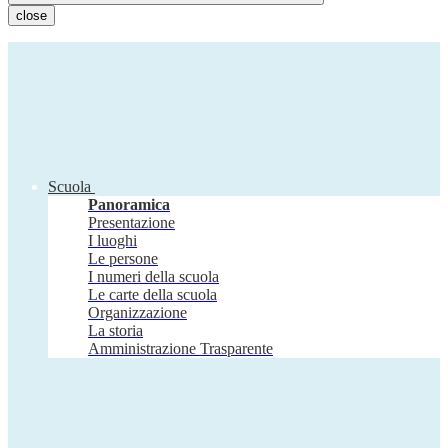
close
Scuola
Panoramica
Presentazione
I luoghi
Le persone
I numeri della scuola
Le carte della scuola
Organizzazione
La storia
Amministrazione Trasparente