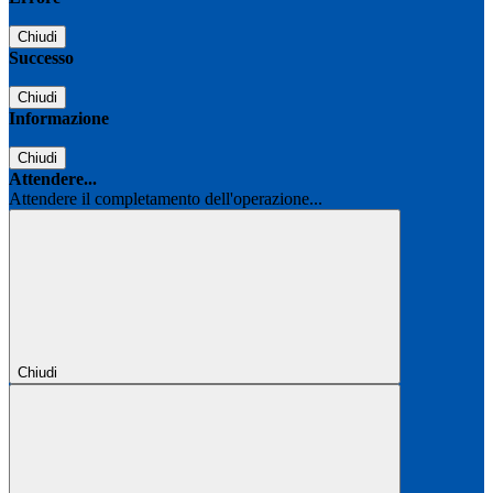
Chiudi
Successo
Chiudi
Informazione
Chiudi
Attendere...
Attendere il completamento dell'operazione...
Chiudi