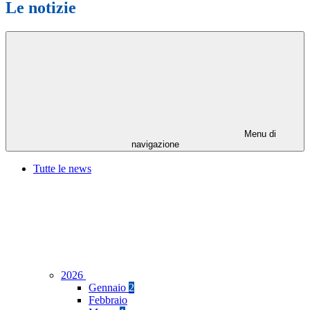
Le notizie
Menu di
navigazione
Tutte le news
2026
Gennaio
2
Febbraio