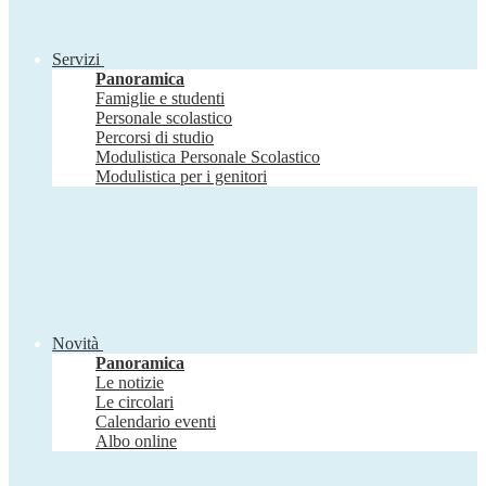
Servizi
Panoramica
Famiglie e studenti
Personale scolastico
Percorsi di studio
Modulistica Personale Scolastico
Modulistica per i genitori
Novità
Panoramica
Le notizie
Le circolari
Calendario eventi
Albo online