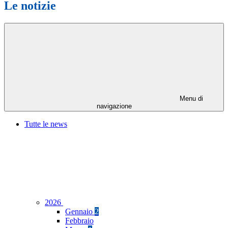
Le notizie
Menu di
navigazione
Tutte le news
2026
Gennaio
2
Febbraio