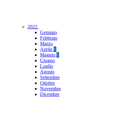
2022
Gennaio
Febbraio
Marzo
Aprile
1
Maggio
1
Giugno
Luglio
Agosto
Settembre
Ottobre
Novembre
Dicembre