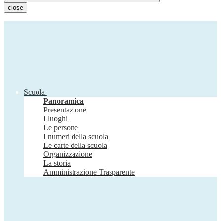
close
Scuola
Panoramica
Presentazione
I luoghi
Le persone
I numeri della scuola
Le carte della scuola
Organizzazione
La storia
Amministrazione Trasparente