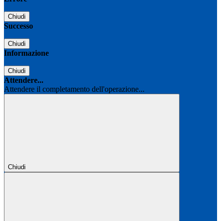
Chiudi
Successo
Chiudi
Informazione
Chiudi
Attendere...
Attendere il completamento dell'operazione...
Chiudi