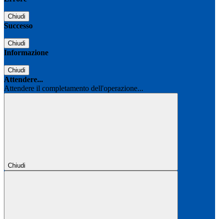
Chiudi
Successo
Chiudi
Informazione
Chiudi
Attendere...
Attendere il completamento dell'operazione...
Chiudi