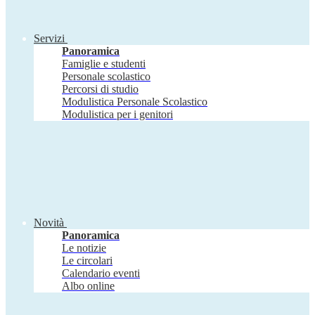
Servizi
Panoramica
Famiglie e studenti
Personale scolastico
Percorsi di studio
Modulistica Personale Scolastico
Modulistica per i genitori
Novità
Panoramica
Le notizie
Le circolari
Calendario eventi
Albo online