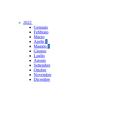
2022
Gennaio
Febbraio
Marzo
Aprile
1
Maggio
1
Giugno
Luglio
Agosto
Settembre
Ottobre
Novembre
Dicembre