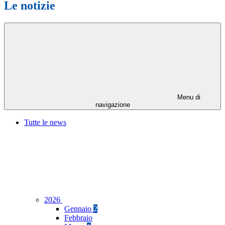
Le notizie
Menu di
navigazione
Tutte le news
2026
Gennaio
2
Febbraio