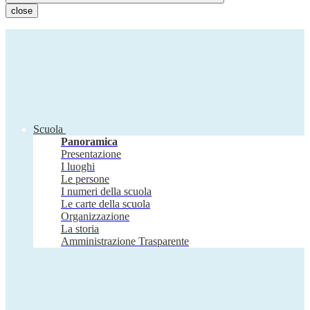
close
Scuola
Panoramica
Presentazione
I luoghi
Le persone
I numeri della scuola
Le carte della scuola
Organizzazione
La storia
Amministrazione Trasparente