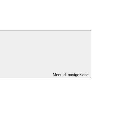
Menu di navigazione