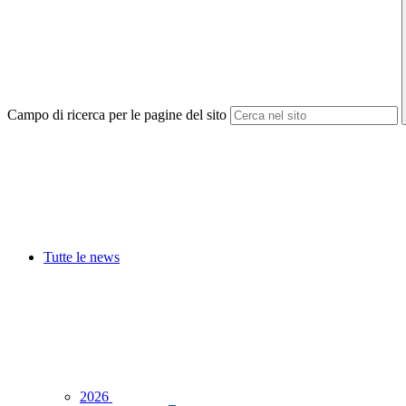
Campo di ricerca per le pagine del sito
Tutte le news
2026