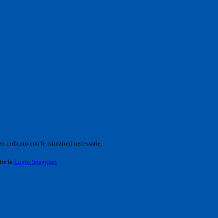
o indicato con le istruzioni necessarie.
ite la
Login Spaggiari