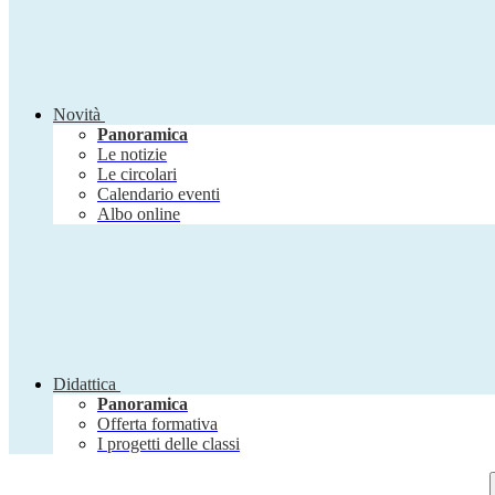
Novità
Panoramica
Le notizie
Le circolari
Calendario eventi
Albo online
Didattica
Panoramica
Offerta formativa
I progetti delle classi