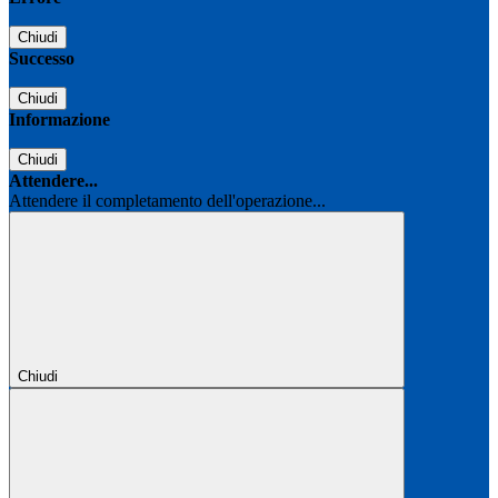
Chiudi
Successo
Chiudi
Informazione
Chiudi
Attendere...
Attendere il completamento dell'operazione...
Chiudi