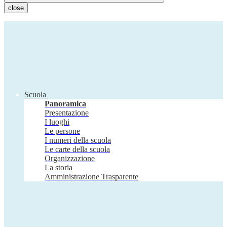
close
Scuola
Panoramica
Presentazione
I luoghi
Le persone
I numeri della scuola
Le carte della scuola
Organizzazione
La storia
Amministrazione Trasparente