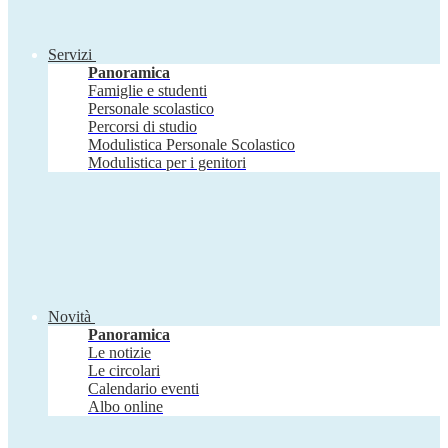
Servizi
Panoramica
Famiglie e studenti
Personale scolastico
Percorsi di studio
Modulistica Personale Scolastico
Modulistica per i genitori
Novità
Panoramica
Le notizie
Le circolari
Calendario eventi
Albo online