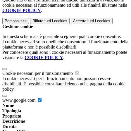
cookie necessari al funzionamento ed utili alle finalità illustrate nella
COOKIE POLICY
.
Personalizza
Rifiuta tutti
i cookies
Accetta tutti
i cookies
Gestione cookie
In questa schermata è possibile scegliere quali cookie consentire.
I cookie necessari sono quelli che consentono il funzionamento della
piattaforma e non è possibile disabilitarli.
Per conoscere quali sono i cookie necessari al funzionamento potete
visionare la
COOKIE POLICY
.
Cookie necessari per il funzionamento
I cookie necessari per il funzionamento non possono essere
disabilitati. È possibile consultare l'elenco nella pagina della cookie
policy.
www.google.com
Nome
Tipologia
Proprieta
Descrizione
Durata