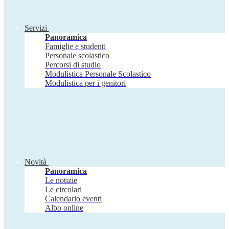
Servizi
Panoramica
Famiglie e studenti
Personale scolastico
Percorsi di studio
Modulistica Personale Scolastico
Modulistica per i genitori
Novità
Panoramica
Le notizie
Le circolari
Calendario eventi
Albo online