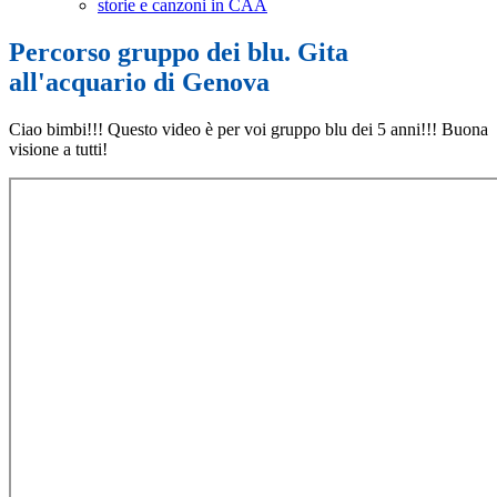
storie e canzoni in CAA
Percorso gruppo dei blu. Gita
all'acquario di Genova
Ciao bimbi!!! Questo video è per voi gruppo blu dei 5 anni!!! Buona
visione a tutti!