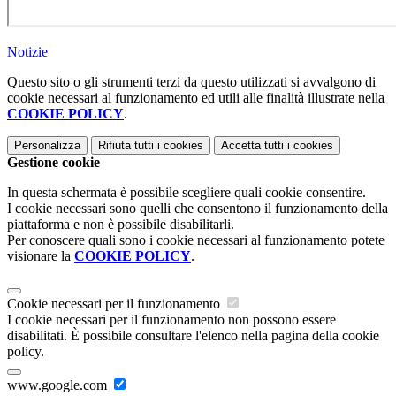
Notizie
Questo sito o gli strumenti terzi da questo utilizzati si avvalgono di
cookie necessari al funzionamento ed utili alle finalità illustrate nella
COOKIE POLICY
.
Personalizza
Rifiuta tutti
i cookies
Accetta tutti
i cookies
Gestione cookie
In questa schermata è possibile scegliere quali cookie consentire.
I cookie necessari sono quelli che consentono il funzionamento della
piattaforma e non è possibile disabilitarli.
Per conoscere quali sono i cookie necessari al funzionamento potete
visionare la
COOKIE POLICY
.
Cookie necessari per il funzionamento
I cookie necessari per il funzionamento non possono essere
disabilitati. È possibile consultare l'elenco nella pagina della cookie
policy.
www.google.com