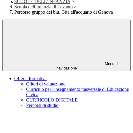
SCUOLE DELL’INFANZIA
>
Scuola dell’infanzia di Levanto
>
Percorso gruppo dei blu. Gita all'acquario di Genova
Menu di
navigazione
Offerta formativa
Criteri di valutazione
Curriculo per l'insegnamento trasversale di Educazione
Civica
CURRICOLO DIGITALE
Percorsi di studio