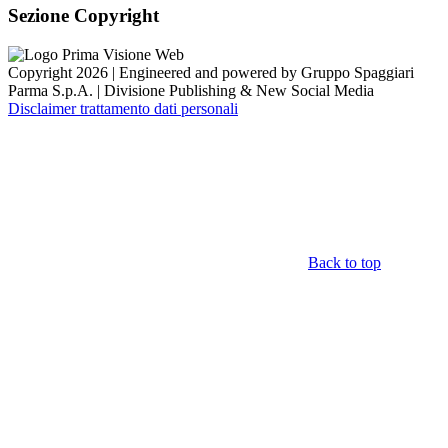
Sezione Copyright
Copyright 2026 | Engineered and powered by Gruppo Spaggiari
Parma S.p.A. | Divisione Publishing & New Social Media
Disclaimer trattamento dati personali
Back to top