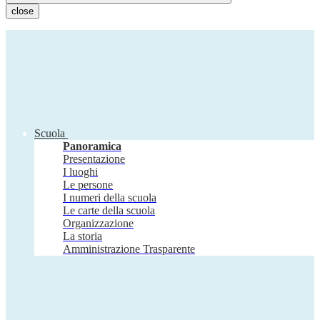
close
Scuola
Panoramica
Presentazione
I luoghi
Le persone
I numeri della scuola
Le carte della scuola
Organizzazione
La storia
Amministrazione Trasparente