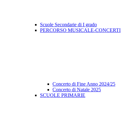
Scuole Secondarie di I grado
PERCORSO MUSICALE-CONCERTI
Concerto di Fine Anno 2024/25
Concerto di Natale 2025
SCUOLE PRIMARIE