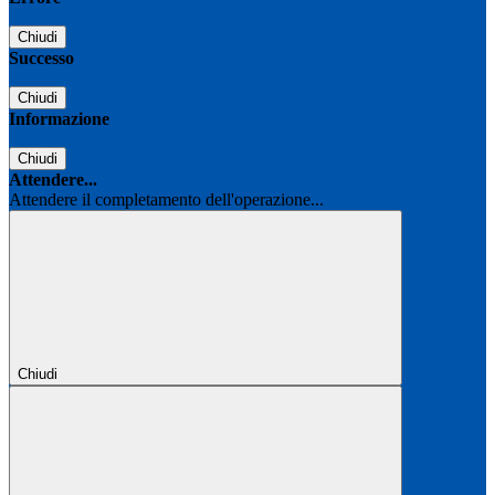
Chiudi
Successo
Chiudi
Informazione
Chiudi
Attendere...
Attendere il completamento dell'operazione...
Chiudi