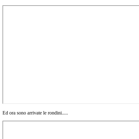
Ed ora sono arrivate le rondini.....