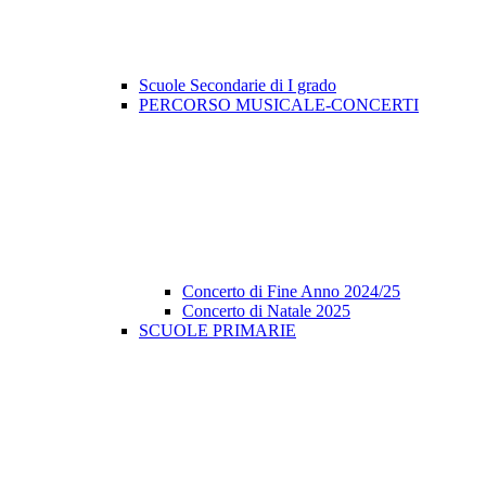
Scuole Secondarie di I grado
PERCORSO MUSICALE-CONCERTI
Concerto di Fine Anno 2024/25
Concerto di Natale 2025
SCUOLE PRIMARIE