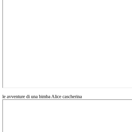
le avventure di una bimba Alice cascherina