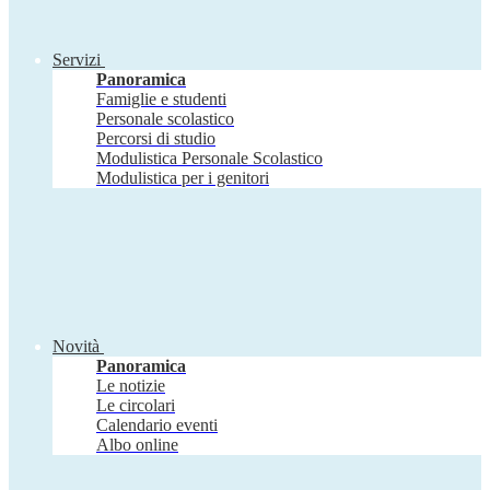
Servizi
Panoramica
Famiglie e studenti
Personale scolastico
Percorsi di studio
Modulistica Personale Scolastico
Modulistica per i genitori
Novità
Panoramica
Le notizie
Le circolari
Calendario eventi
Albo online