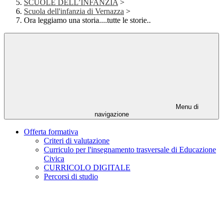
SCUOLE DELL’INFANZIA
>
Scuola dell'infanzia di Vernazza
>
Ora leggiamo una storia....tutte le storie..
Menu di
navigazione
Offerta formativa
Criteri di valutazione
Curriculo per l'insegnamento trasversale di Educazione
Civica
CURRICOLO DIGITALE
Percorsi di studio