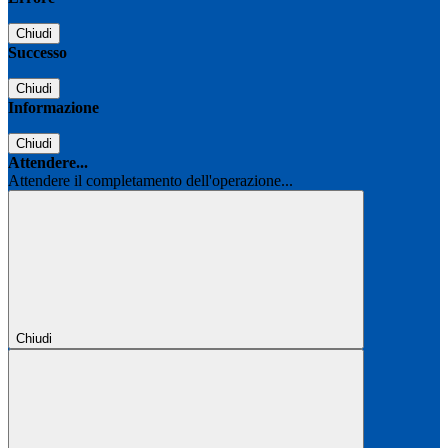
Chiudi
Successo
Chiudi
Informazione
Chiudi
Attendere...
Attendere il completamento dell'operazione...
Chiudi