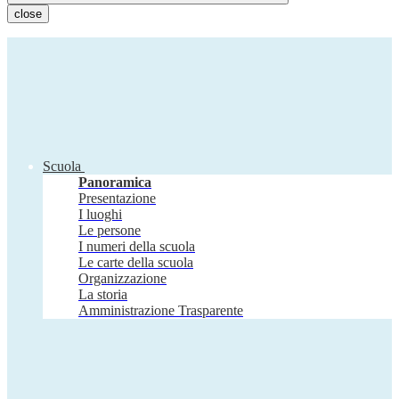
close
Scuola
Panoramica
Presentazione
I luoghi
Le persone
I numeri della scuola
Le carte della scuola
Organizzazione
La storia
Amministrazione Trasparente