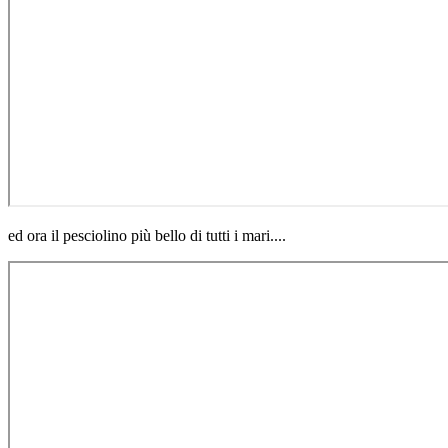
ed ora il pesciolino più bello di tutti i mari....