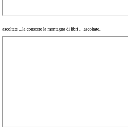
ascoltate ...la conscete la montagna di libri ....ascoltate...