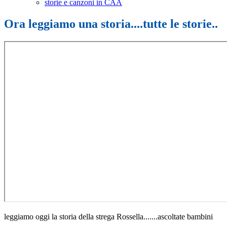
storie e canzoni in CAA
Ora leggiamo una storia....tutte le storie..
leggiamo oggi la storia della strega Rossella.......ascoltate bambini