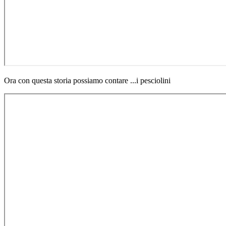
Ora con questa storia possiamo contare ...i pesciolini