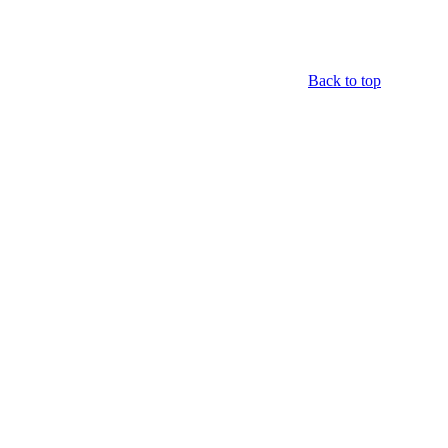
Back to top