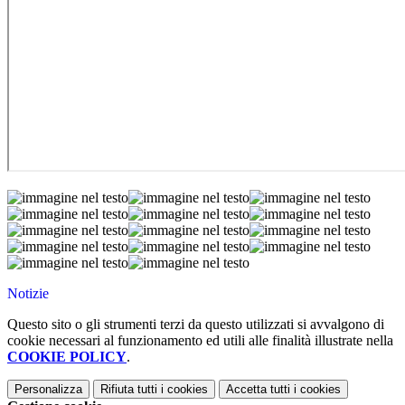
Notizie
Questo sito o gli strumenti terzi da questo utilizzati si avvalgono di
cookie necessari al funzionamento ed utili alle finalità illustrate nella
COOKIE POLICY
.
Personalizza
Rifiuta tutti
i cookies
Accetta tutti
i cookies