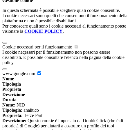
Gestione cookie
In questa schermata è possibile scegliere quali cookie consentire.
I cookie necessari sono quelli che consentono il funzionamento della
piattaforma e non è possibile disabilitarli.
Per conoscere quali sono i cookie necessari al funzionamento potete
visionare la
COOKIE POLICY
.
Cookie necessari per il funzionamento
I cookie necessari per il funzionamento non possono essere
disabilitati. È possibile consultare l'elenco nella pagina della cookie
policy.
www.google.com
Nome
Tipologia
Proprieta
Descrizione
Durata
Nome:
NID
Tipologia:
analitico
Proprieta:
Terze Parti
Descrizione:
Questo cookie è impostato da DoubleClick (che è di
proprietà di Google) per aiutarti a costruire un profilo dei tuoi