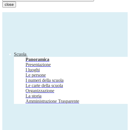
close
Scuola
Panoramica
Presentazione
I luoghi
Le persone
I numeri della scuola
Le carte della scuola
Organizzazione
La storia
Amministrazione Trasparente