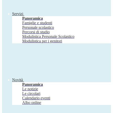
Servizi
Panoramica
Famiglie e studenti
Personale scolastico
Percorsi di studio
Modulistica Personale Scolastico
Modulistica per i genitori
Novità
Panoramica
Le notizie
Le circolari
Calendario eventi
Albo online