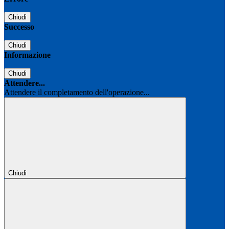
Chiudi
Successo
Chiudi
Informazione
Chiudi
Attendere...
Attendere il completamento dell'operazione...
Chiudi