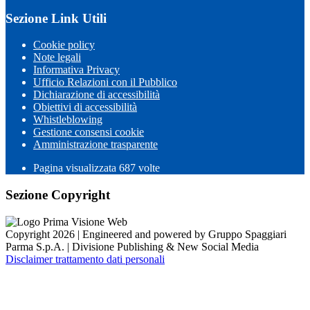
Sezione Link Utili
Cookie policy
Note legali
Informativa Privacy
Ufficio Relazioni con il Pubblico
Dichiarazione di accessibilità
Obiettivi di accessibilità
Whistleblowing
Gestione consensi cookie
Amministrazione trasparente
Pagina visualizzata
687
volte
Sezione Copyright
Copyright 2026 | Engineered and powered by Gruppo Spaggiari
Parma S.p.A. | Divisione Publishing & New Social Media
Disclaimer trattamento dati personali