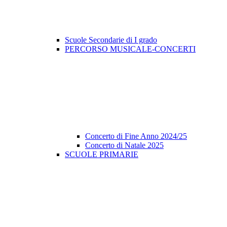
Scuole Secondarie di I grado
PERCORSO MUSICALE-CONCERTI
Concerto di Fine Anno 2024/25
Concerto di Natale 2025
SCUOLE PRIMARIE