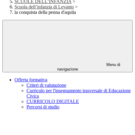
SCUOLE DELL’INFANZIA
>
Scuola dell’infanzia di Levanto
>
la conquista della penna d'aquila
Menu di
navigazione
Offerta formativa
Criteri di valutazione
Curriculo per l'insegnamento trasversale di Educazione
Civica
CURRICOLO DIGITALE
Percorsi di studio