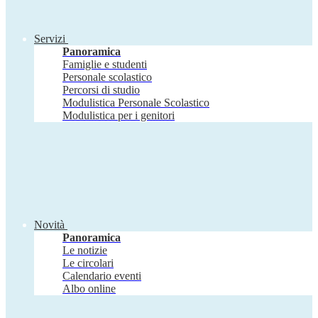
Servizi
Panoramica
Famiglie e studenti
Personale scolastico
Percorsi di studio
Modulistica Personale Scolastico
Modulistica per i genitori
Novità
Panoramica
Le notizie
Le circolari
Calendario eventi
Albo online