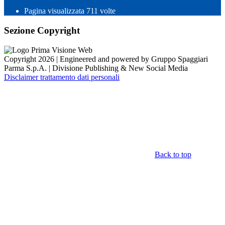
Pagina visualizzata
711
volte
Sezione Copyright
Copyright 2026 | Engineered and powered by Gruppo Spaggiari
Parma S.p.A. | Divisione Publishing & New Social Media
Disclaimer trattamento dati personali
Back to top