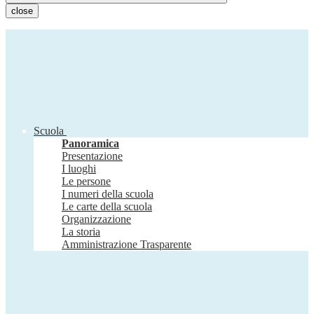
close
Scuola
Panoramica
Presentazione
I luoghi
Le persone
I numeri della scuola
Le carte della scuola
Organizzazione
La storia
Amministrazione Trasparente