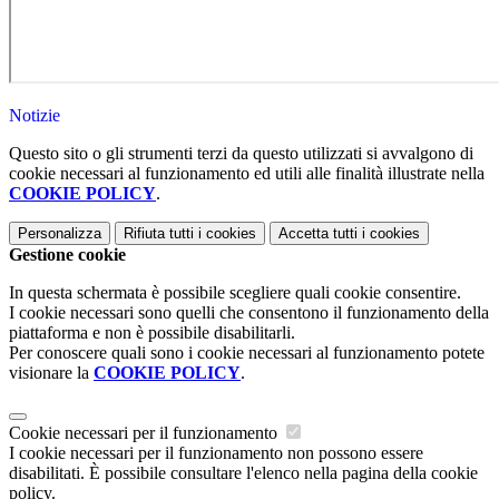
Notizie
Questo sito o gli strumenti terzi da questo utilizzati si avvalgono di
cookie necessari al funzionamento ed utili alle finalità illustrate nella
COOKIE POLICY
.
Personalizza
Rifiuta tutti
i cookies
Accetta tutti
i cookies
Gestione cookie
In questa schermata è possibile scegliere quali cookie consentire.
I cookie necessari sono quelli che consentono il funzionamento della
piattaforma e non è possibile disabilitarli.
Per conoscere quali sono i cookie necessari al funzionamento potete
visionare la
COOKIE POLICY
.
Cookie necessari per il funzionamento
I cookie necessari per il funzionamento non possono essere
disabilitati. È possibile consultare l'elenco nella pagina della cookie
policy.