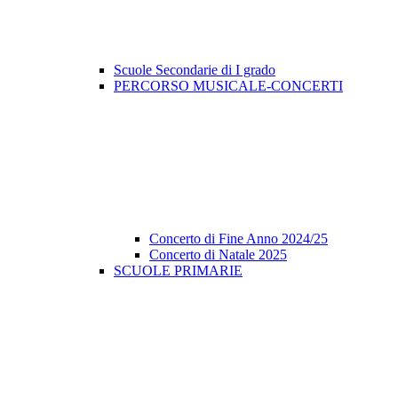
Scuole Secondarie di I grado
PERCORSO MUSICALE-CONCERTI
Concerto di Fine Anno 2024/25
Concerto di Natale 2025
SCUOLE PRIMARIE