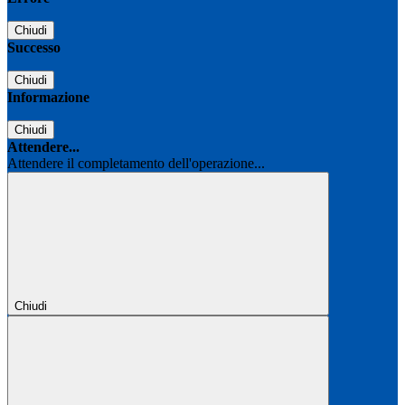
Chiudi
Successo
Chiudi
Informazione
Chiudi
Attendere...
Attendere il completamento dell'operazione...
Chiudi