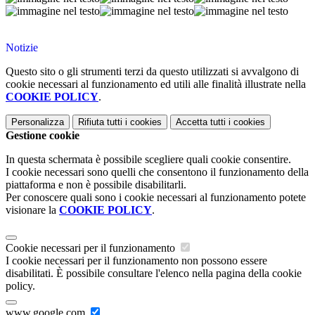
Notizie
Questo sito o gli strumenti terzi da questo utilizzati si avvalgono di
cookie necessari al funzionamento ed utili alle finalità illustrate nella
COOKIE POLICY
.
Personalizza
Rifiuta tutti
i cookies
Accetta tutti
i cookies
Gestione cookie
In questa schermata è possibile scegliere quali cookie consentire.
I cookie necessari sono quelli che consentono il funzionamento della
piattaforma e non è possibile disabilitarli.
Per conoscere quali sono i cookie necessari al funzionamento potete
visionare la
COOKIE POLICY
.
Cookie necessari per il funzionamento
I cookie necessari per il funzionamento non possono essere
disabilitati. È possibile consultare l'elenco nella pagina della cookie
policy.
www.google.com