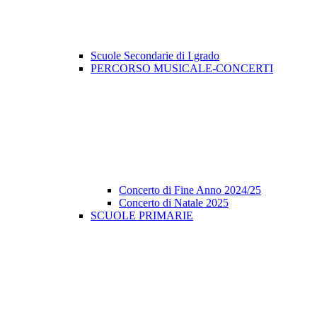
Scuole Secondarie di I grado
PERCORSO MUSICALE-CONCERTI
Concerto di Fine Anno 2024/25
Concerto di Natale 2025
SCUOLE PRIMARIE