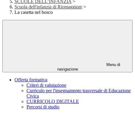
SCUOLE DELL’INFANZIA
>
Scuola dell'infanzia di Riomaggiore
>
La casetta nel bosco
Menu di
navigazione
Offerta formativa
Criteri di valutazione
Curriculo per l'insegnamento trasversale di Educazione
Civica
CURRICOLO DIGITALE
Percorsi di studio