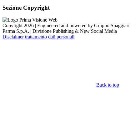
Sezione Copyright
Copyright 2026 | Engineered and powered by Gruppo Spaggiari
Parma S.p.A. | Divisione Publishing & New Social Media
Disclaimer trattamento dati personali
Back to top