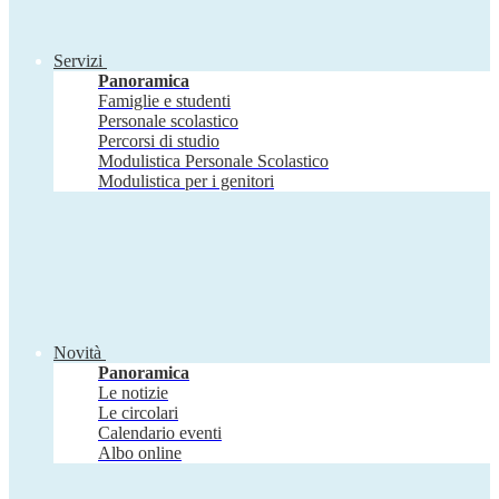
Servizi
Panoramica
Famiglie e studenti
Personale scolastico
Percorsi di studio
Modulistica Personale Scolastico
Modulistica per i genitori
Novità
Panoramica
Le notizie
Le circolari
Calendario eventi
Albo online