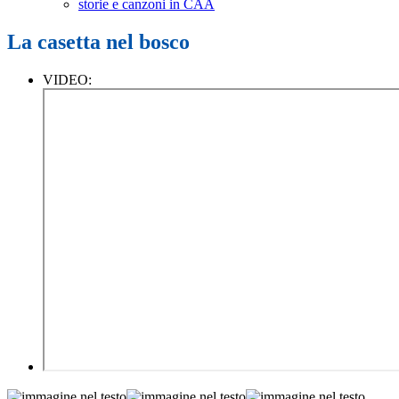
storie e canzoni in CAA
La casetta nel bosco
VIDEO: