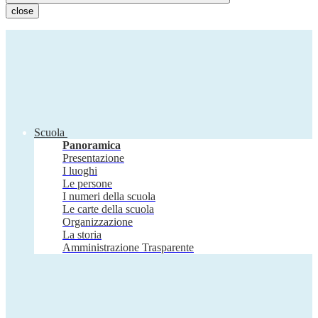
close
Scuola
Panoramica
Presentazione
I luoghi
Le persone
I numeri della scuola
Le carte della scuola
Organizzazione
La storia
Amministrazione Trasparente