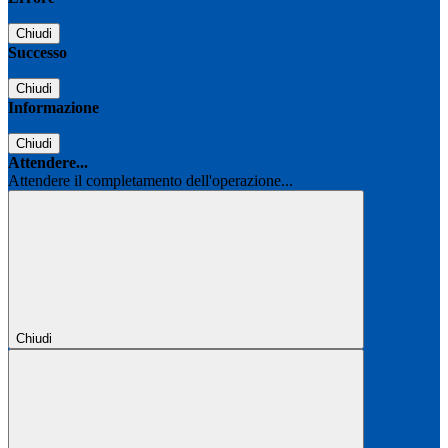
Chiudi
Successo
Chiudi
Informazione
Chiudi
Attendere...
Attendere il completamento dell'operazione...
Chiudi