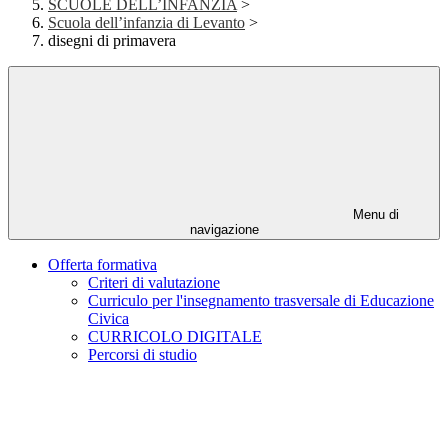
SCUOLE DELL’INFANZIA
>
Scuola dell’infanzia di Levanto
>
disegni di primavera
Menu di
navigazione
Offerta formativa
Criteri di valutazione
Curriculo per l'insegnamento trasversale di Educazione
Civica
CURRICOLO DIGITALE
Percorsi di studio