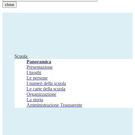
close
Scuola
Panoramica
Presentazione
I luoghi
Le persone
I numeri della scuola
Le carte della scuola
Organizzazione
La storia
Amministrazione Trasparente