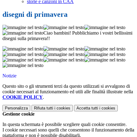
storie e canzoni in CAA
disegni di primavera
Ciao bambini! Pubblichiamo i vostri bellissimi
disegni sulla primavera!!
Notizie
Questo sito o gli strumenti terzi da questo utilizzati si avvalgono di
cookie necessari al funzionamento ed utili alle finalità illustrate nella
COOKIE POLICY
.
Personalizza
Rifiuta tutti
i cookies
Accetta tutti
i cookies
Gestione cookie
In questa schermata è possibile scegliere quali cookie consentire.
I cookie necessari sono quelli che consentono il funzionamento della
piattaforma e non è possibile disabilitarli.