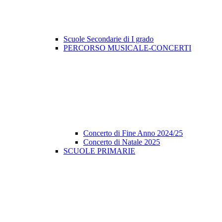
Scuole Secondarie di I grado
PERCORSO MUSICALE-CONCERTI
Concerto di Fine Anno 2024/25
Concerto di Natale 2025
SCUOLE PRIMARIE