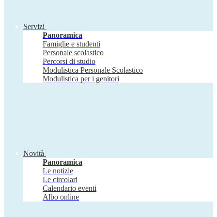
Servizi
Panoramica
Famiglie e studenti
Personale scolastico
Percorsi di studio
Modulistica Personale Scolastico
Modulistica per i genitori
Novità
Panoramica
Le notizie
Le circolari
Calendario eventi
Albo online