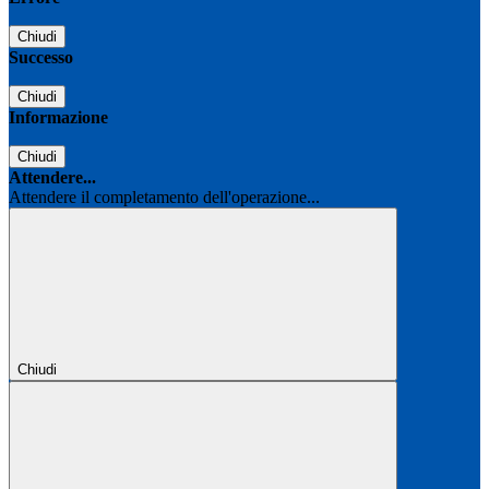
Chiudi
Successo
Chiudi
Informazione
Chiudi
Attendere...
Attendere il completamento dell'operazione...
Chiudi