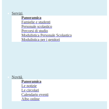
Servizi
Panoramica
Famiglie e studenti
Personale scolastico
Percorsi di studio
Modulistica Personale Scolastico
Modulistica per i genitori
Novità
Panoramica
Le notizie
Le circolari
Calendario eventi
Albo online