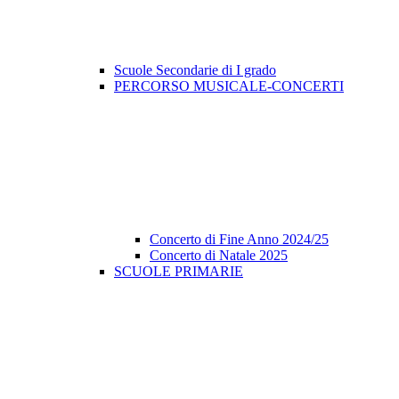
Scuole Secondarie di I grado
PERCORSO MUSICALE-CONCERTI
Concerto di Fine Anno 2024/25
Concerto di Natale 2025
SCUOLE PRIMARIE