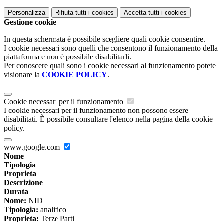
Personalizza
Rifiuta tutti
i cookies
Accetta tutti
i cookies
Gestione cookie
In questa schermata è possibile scegliere quali cookie consentire.
I cookie necessari sono quelli che consentono il funzionamento della
piattaforma e non è possibile disabilitarli.
Per conoscere quali sono i cookie necessari al funzionamento potete
visionare la
COOKIE POLICY
.
Cookie necessari per il funzionamento
I cookie necessari per il funzionamento non possono essere
disabilitati. È possibile consultare l'elenco nella pagina della cookie
policy.
www.google.com
Nome
Tipologia
Proprieta
Descrizione
Durata
Nome:
NID
Tipologia:
analitico
Proprieta:
Terze Parti