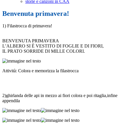
storie e canzoni in CAA
Benvenuta primavera!
1) Filastrocca di primavera!
BENVENUTA PRIMAVERA
L’ALBERO SI È VESTITO DI FOGLIE E DI FIORI,
IL PRATO SORRIDE DI MILLE COLORI.
Attività: Colora e memorizza la filastrocca
2)ghirlanda delle api in mezzo ai fiori colora e poi ritaglia,infine
appendila