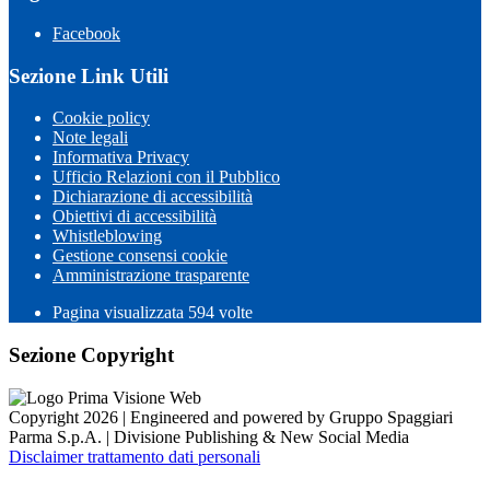
Facebook
Sezione Link Utili
Cookie policy
Note legali
Informativa Privacy
Ufficio Relazioni con il Pubblico
Dichiarazione di accessibilità
Obiettivi di accessibilità
Whistleblowing
Gestione consensi cookie
Amministrazione trasparente
Pagina visualizzata
594
volte
Sezione Copyright
Copyright 2026 | Engineered and powered by Gruppo Spaggiari
Parma S.p.A. | Divisione Publishing & New Social Media
Disclaimer trattamento dati personali