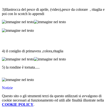
3)filastrocca del pesce di aprile, (video),pesce da colorare , ritaglia e
poi con lo scotch lo appendi
4) il coniglio di primavera ,colora,ritaglia
5) la rondine è tornata.....
Notizie
Questo sito o gli strumenti terzi da questo utilizzati si avvalgono di
cookie necessari al funzionamento ed utili alle finalità illustrate nella
COOKIE POLICY
.