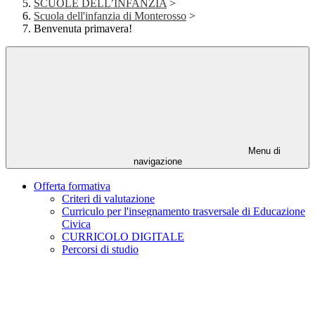
SCUOLE DELL’INFANZIA
>
Scuola dell'infanzia di Monterosso
>
Benvenuta primavera!
Menu di
navigazione
Offerta formativa
Criteri di valutazione
Curriculo per l'insegnamento trasversale di Educazione
Civica
CURRICOLO DIGITALE
Percorsi di studio