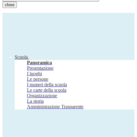
close
Scuola
Panoramica
Presentazione
I luoghi
Le persone
I numeri della scuola
Le carte della scuola
Organizzazione
La storia
Amministrazione Trasparente