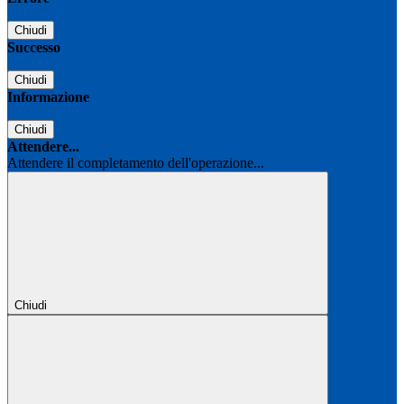
Chiudi
Successo
Chiudi
Informazione
Chiudi
Attendere...
Attendere il completamento dell'operazione...
Chiudi