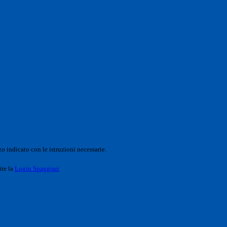
o indicato con le istruzioni necessarie.
ite la
Login Spaggiari