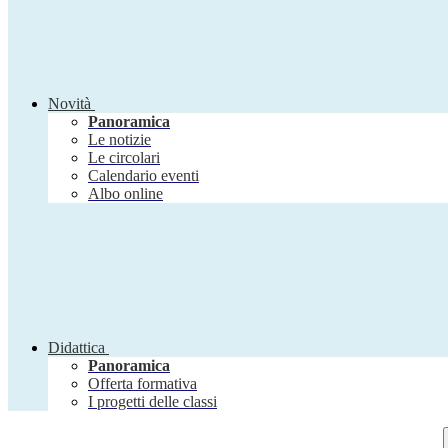
Novità
Panoramica
Le notizie
Le circolari
Calendario eventi
Albo online
Didattica
Panoramica
Offerta formativa
I progetti delle classi