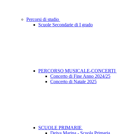
Percorsi di studio
Scuole Secondarie di I grado
PERCORSO MUSICALE-CONCERTI
Concerto di Fine Anno 2024/25
Concerto di Natale 2025
SCUOLE PRIMARIE
Deiva Marina - Scuola Primaria