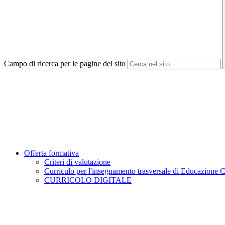
Campo di ricerca per le pagine del sito
Offerta formativa
Criteri di valutazione
Curriculo per l'insegnamento trasversale di Educazione C
CURRICOLO DIGITALE