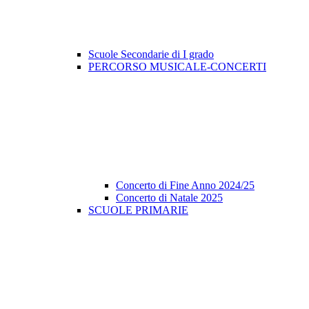
Scuole Secondarie di I grado
PERCORSO MUSICALE-CONCERTI
Concerto di Fine Anno 2024/25
Concerto di Natale 2025
SCUOLE PRIMARIE