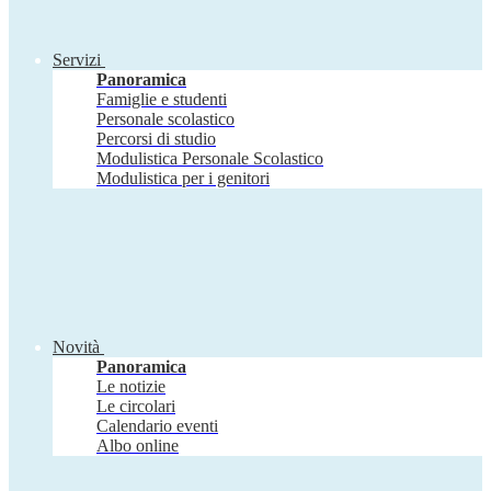
Servizi
Panoramica
Famiglie e studenti
Personale scolastico
Percorsi di studio
Modulistica Personale Scolastico
Modulistica per i genitori
Novità
Panoramica
Le notizie
Le circolari
Calendario eventi
Albo online