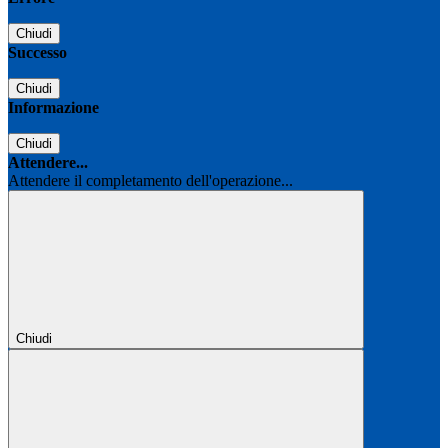
Chiudi
Successo
Chiudi
Informazione
Chiudi
Attendere...
Attendere il completamento dell'operazione...
Chiudi