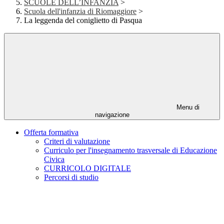
SCUOLE DELL’INFANZIA
>
Scuola dell'infanzia di Riomaggiore
>
La leggenda del coniglietto di Pasqua
Menu di
navigazione
Offerta formativa
Criteri di valutazione
Curriculo per l'insegnamento trasversale di Educazione
Civica
CURRICOLO DIGITALE
Percorsi di studio