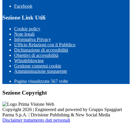
Facebook
Sezione Link Utili
Cookie policy
Note legali
Informativa Privacy
Ufficio Relazioni con il Pubblico
Dichiarazione di accessibilità
Obiettivi di accessibilità
Whistleblowing
Gestione consensi cookie
Amministrazione trasparente
Pagina visualizzata
567
volte
Sezione Copyright
Copyright 2026 | Engineered and powered by Gruppo Spaggiari
Parma S.p.A. | Divisione Publishing & New Social Media
Disclaimer trattamento dati personali