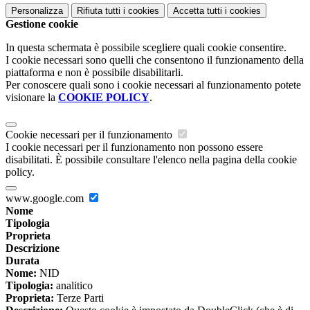
Personalizza
Rifiuta tutti
i cookies
Accetta tutti
i cookies
Gestione cookie
In questa schermata è possibile scegliere quali cookie consentire.
I cookie necessari sono quelli che consentono il funzionamento della
piattaforma e non è possibile disabilitarli.
Per conoscere quali sono i cookie necessari al funzionamento potete
visionare la
COOKIE POLICY
.
Cookie necessari per il funzionamento
I cookie necessari per il funzionamento non possono essere
disabilitati. È possibile consultare l'elenco nella pagina della cookie
policy.
www.google.com
Nome
Tipologia
Proprieta
Descrizione
Durata
Nome:
NID
Tipologia:
analitico
Proprieta:
Terze Parti