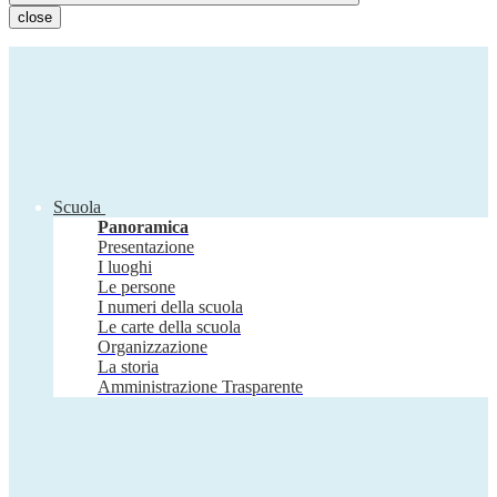
close
Scuola
Panoramica
Presentazione
I luoghi
Le persone
I numeri della scuola
Le carte della scuola
Organizzazione
La storia
Amministrazione Trasparente