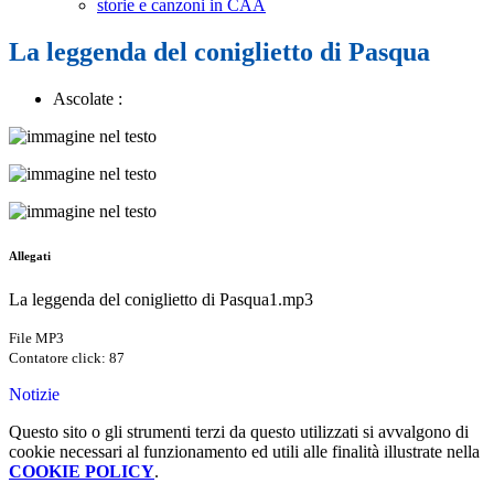
storie e canzoni in CAA
La leggenda del coniglietto di Pasqua
Ascolate :
Allegati
La leggenda del coniglietto di Pasqua1.mp3
File MP3
Contatore click: 87
Notizie
Questo sito o gli strumenti terzi da questo utilizzati si avvalgono di
cookie necessari al funzionamento ed utili alle finalità illustrate nella
COOKIE POLICY
.