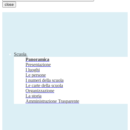
close
Scuola
Panoramica
Presentazione
I luoghi
Le persone
I numeri della scuola
Le carte della scuola
Organizzazione
La storia
Amministrazione Trasparente