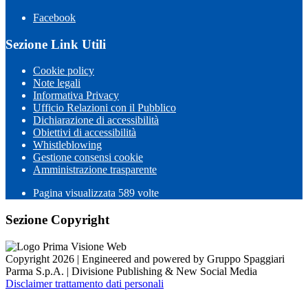
Facebook
Sezione Link Utili
Cookie policy
Note legali
Informativa Privacy
Ufficio Relazioni con il Pubblico
Dichiarazione di accessibilità
Obiettivi di accessibilità
Whistleblowing
Gestione consensi cookie
Amministrazione trasparente
Pagina visualizzata
589
volte
Sezione Copyright
Copyright 2026 | Engineered and powered by Gruppo Spaggiari
Parma S.p.A. | Divisione Publishing & New Social Media
Disclaimer trattamento dati personali