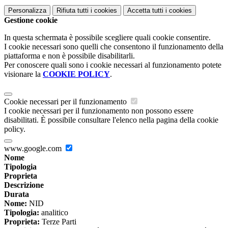
Personalizza
Rifiuta tutti
i cookies
Accetta tutti
i cookies
Gestione cookie
In questa schermata è possibile scegliere quali cookie consentire.
I cookie necessari sono quelli che consentono il funzionamento della
piattaforma e non è possibile disabilitarli.
Per conoscere quali sono i cookie necessari al funzionamento potete
visionare la
COOKIE POLICY
.
Cookie necessari per il funzionamento
I cookie necessari per il funzionamento non possono essere
disabilitati. È possibile consultare l'elenco nella pagina della cookie
policy.
www.google.com
Nome
Tipologia
Proprieta
Descrizione
Durata
Nome:
NID
Tipologia:
analitico
Proprieta:
Terze Parti