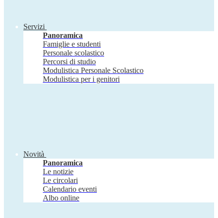
Servizi
Panoramica
Famiglie e studenti
Personale scolastico
Percorsi di studio
Modulistica Personale Scolastico
Modulistica per i genitori
Novità
Panoramica
Le notizie
Le circolari
Calendario eventi
Albo online