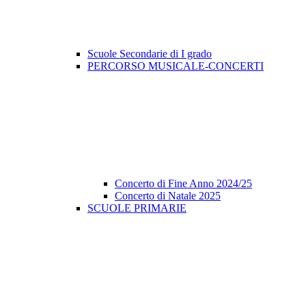
Scuole Secondarie di I grado
PERCORSO MUSICALE-CONCERTI
Concerto di Fine Anno 2024/25
Concerto di Natale 2025
SCUOLE PRIMARIE