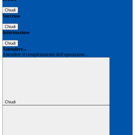
Chiudi
Successo
Chiudi
Informazione
Chiudi
Attendere...
Attendere il completamento dell'operazione...
Chiudi