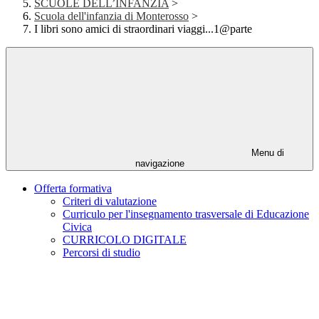
SCUOLE DELL’INFANZIA
>
Scuola dell'infanzia di Monterosso
>
I libri sono amici di straordinari viaggi...1@parte
Menu di
navigazione
Offerta formativa
Criteri di valutazione
Curriculo per l'insegnamento trasversale di Educazione
Civica
CURRICOLO DIGITALE
Percorsi di studio