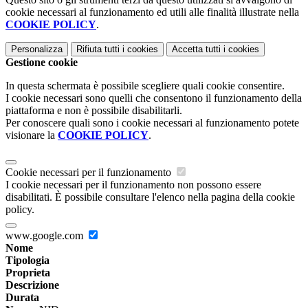
cookie necessari al funzionamento ed utili alle finalità illustrate nella
COOKIE POLICY
.
Personalizza
Rifiuta tutti
i cookies
Accetta tutti
i cookies
Gestione cookie
In questa schermata è possibile scegliere quali cookie consentire.
I cookie necessari sono quelli che consentono il funzionamento della
piattaforma e non è possibile disabilitarli.
Per conoscere quali sono i cookie necessari al funzionamento potete
visionare la
COOKIE POLICY
.
Cookie necessari per il funzionamento
I cookie necessari per il funzionamento non possono essere
disabilitati. È possibile consultare l'elenco nella pagina della cookie
policy.
www.google.com
Nome
Tipologia
Proprieta
Descrizione
Durata