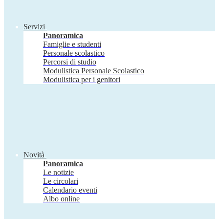
Servizi
Panoramica
Famiglie e studenti
Personale scolastico
Percorsi di studio
Modulistica Personale Scolastico
Modulistica per i genitori
Novità
Panoramica
Le notizie
Le circolari
Calendario eventi
Albo online