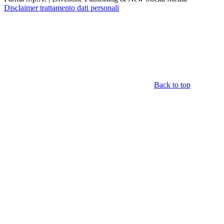
Disclaimer trattamento dati personali
Back to top