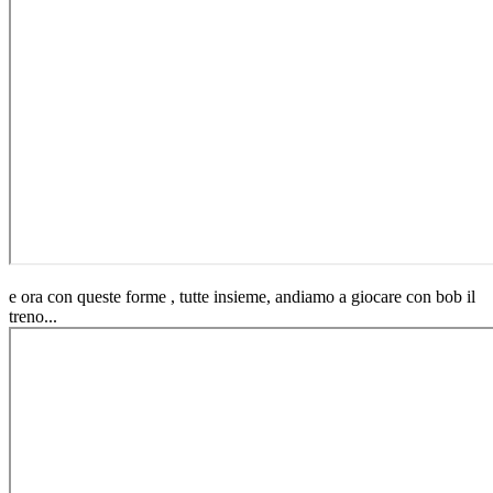
e ora con queste forme , tutte insieme, andiamo a giocare con bob il
treno...