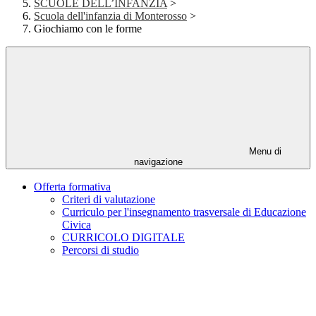
SCUOLE DELL’INFANZIA
>
Scuola dell'infanzia di Monterosso
>
Giochiamo con le forme
Menu di
navigazione
Offerta formativa
Criteri di valutazione
Curriculo per l'insegnamento trasversale di Educazione
Civica
CURRICOLO DIGITALE
Percorsi di studio