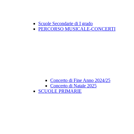
Scuole Secondarie di I grado
PERCORSO MUSICALE-CONCERTI
Concerto di Fine Anno 2024/25
Concerto di Natale 2025
SCUOLE PRIMARIE