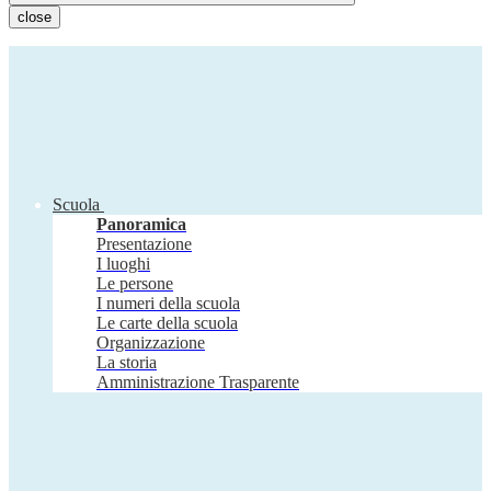
close
Scuola
Panoramica
Presentazione
I luoghi
Le persone
I numeri della scuola
Le carte della scuola
Organizzazione
La storia
Amministrazione Trasparente