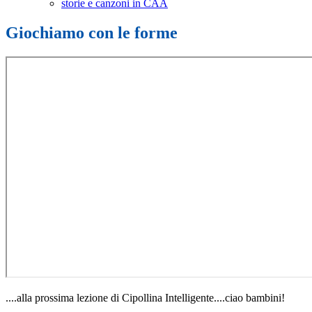
storie e canzoni in CAA
Giochiamo con le forme
....alla prossima lezione di Cipollina Intelligente....ciao bambini!