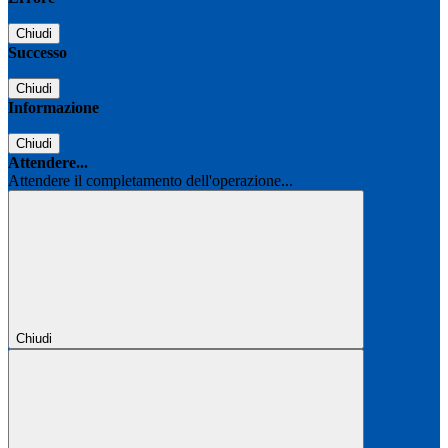
Chiudi
Successo
Chiudi
Informazione
Chiudi
Attendere...
Attendere il completamento dell'operazione...
Chiudi