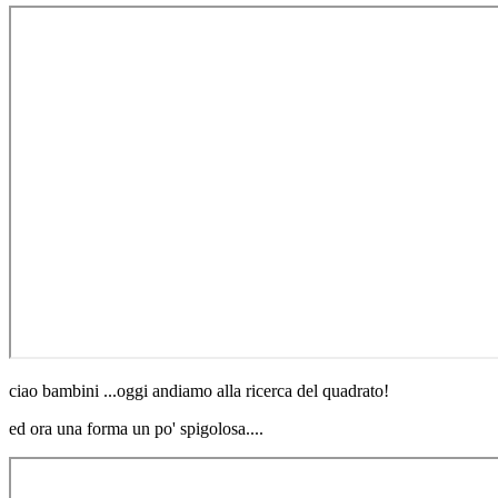
ciao bambini ...oggi andiamo alla ricerca del quadrato!
ed ora una forma un po' spigolosa....