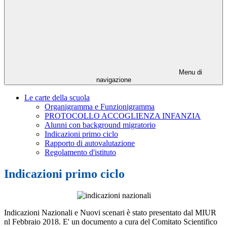
Menu di
navigazione
Le carte della scuola
Organigramma e Funzionigramma
PROTOCOLLO ACCOGLIENZA INFANZIA
Alunni con background migratorio
Indicazioni primo ciclo
Rapporto di autovalutazione
Regolamento d'istituto
Indicazioni primo ciclo
Indicazioni Nazionali e Nuovi scenari è stato presentato dal MIUR
nl Febbraio 2018. E' un documento a cura del Comitato Scientifico