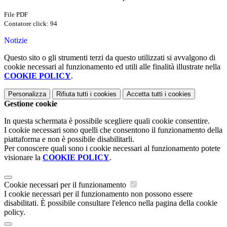
File PDF
Contatore click: 94
Notizie
Questo sito o gli strumenti terzi da questo utilizzati si avvalgono di
cookie necessari al funzionamento ed utili alle finalità illustrate nella
COOKIE POLICY
.
Personalizza
Rifiuta tutti
i cookies
Accetta tutti
i cookies
Gestione cookie
In questa schermata è possibile scegliere quali cookie consentire.
I cookie necessari sono quelli che consentono il funzionamento della
piattaforma e non è possibile disabilitarli.
Per conoscere quali sono i cookie necessari al funzionamento potete
visionare la
COOKIE POLICY
.
Cookie necessari per il funzionamento
I cookie necessari per il funzionamento non possono essere
disabilitati. È possibile consultare l'elenco nella pagina della cookie
policy.