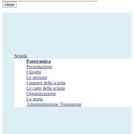
close
Scuola
Panoramica
Presentazione
I luoghi
Le persone
I numeri della scuola
Le carte della scuola
Organizzazione
La storia
Amministrazione Trasparente