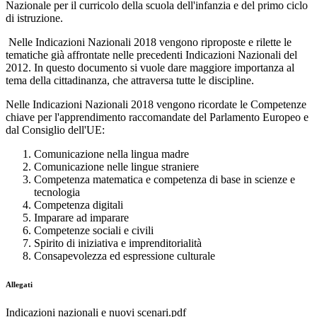
Nazionale per il curricolo della scuola dell'infanzia e del primo ciclo
di istruzione.
Nelle Indicazioni Nazionali 2018 vengono riproposte e rilette le
tematiche già affrontate nelle precedenti Indicazioni Nazionali del
2012. In questo documento si vuole dare maggiore importanza al
tema della cittadinanza, che attraversa tutte le discipline.
Nelle Indicazioni Nazionali 2018 vengono ricordate le Competenze
chiave per l'apprendimento raccomandate del Parlamento Europeo e
dal Consiglio dell'UE:
Comunicazione nella lingua madre
Comunicazione nelle lingue straniere
Competenza matematica e competenza di base in scienze e
tecnologia
Competenza digitali
Imparare ad imparare
Competenze sociali e civili
Spirito di iniziativa e imprenditorialità
Consapevolezza ed espressione culturale
Allegati
Indicazioni nazionali e nuovi scenari.pdf