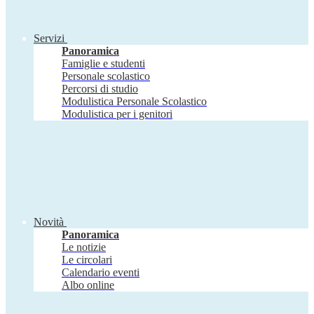
Servizi
Panoramica
Famiglie e studenti
Personale scolastico
Percorsi di studio
Modulistica Personale Scolastico
Modulistica per i genitori
Novità
Panoramica
Le notizie
Le circolari
Calendario eventi
Albo online