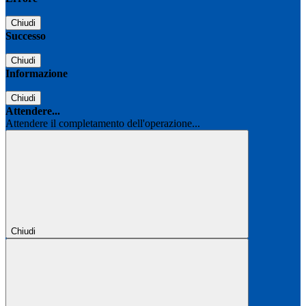
Chiudi
Successo
Chiudi
Informazione
Chiudi
Attendere...
Attendere il completamento dell'operazione...
Chiudi