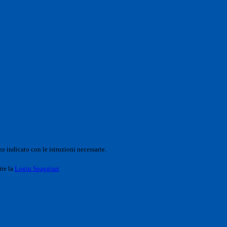
o indicato con le istruzioni necessarie.
ite la
Login Spaggiari