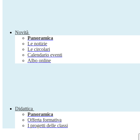
Novità
Panoramica
Le notizie
Le circolari
Calendario eventi
Albo online
Didattica
Panoramica
Offerta formativa
I progetti delle classi