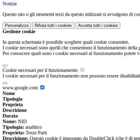
Notizie
Questo sito o gli strumenti terzi da questo utilizzati si avvalgono di coo
Personalizza
Rifiuta tutti
i cookies
Accetta tutti
i cookies
Gestione cookie
In questa schermata è possibile scegliere quali cookie consentire.
I cookie necessari sono quelli che consentono il funzionamento della pi
Per conoscere quali sono i cookie necessari al funzionamento potete v
Cookie necessari per il funzionamento
I cookie necessari per il funzionamento non possono essere disabilitati.
www.google.com
Nome
Tipologia
Proprieta
Descrizione
Durata
Nome:
NID
Tipologia:
analitico
Proprieta:
Terze Parti
Descrizione:
Questo cookie è impostato da DoubleClick (che è di propriet