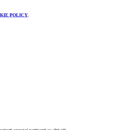
KIE POLICY
.