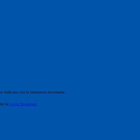
o indicato con le istruzioni necessarie.
ite la
Login Spaggiari