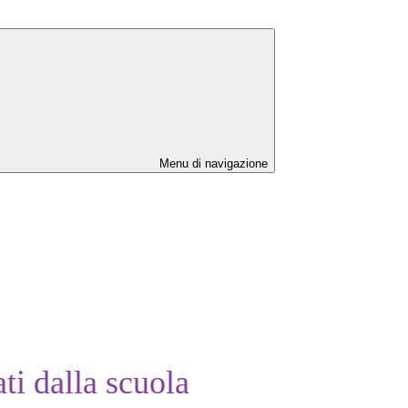
Menu di navigazione
ti dalla scuola