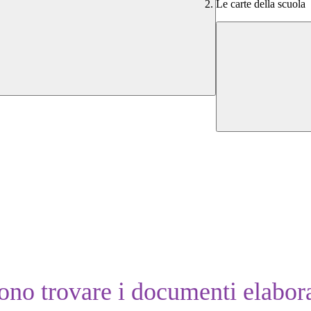
Le carte della scuola
ono trovare i documenti elabora