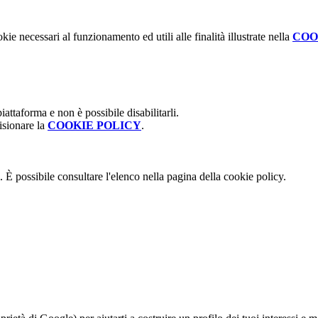
kie necessari al funzionamento ed utili alle finalità illustrate nella
COO
attaforma e non è possibile disabilitarli.
isionare la
COOKIE POLICY
.
 È possibile consultare l'elenco nella pagina della cookie policy.