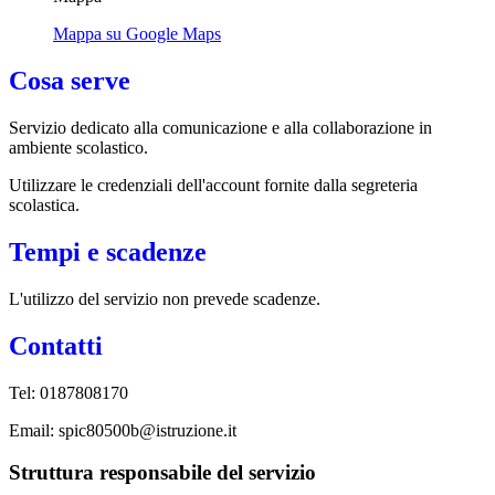
Mappa su Google Maps
Cosa serve
Servizio dedicato
alla comunicazione e alla collaborazione in
ambiente scolastico.
Utilizzare le credenziali dell'account fornite dalla segreteria
scolastica.
Tempi e scadenze
L'utilizzo del servizio non prevede scadenze.
Contatti
Tel: 0187808170
Email: spic80500b@istruzione.it
Struttura responsabile del servizio