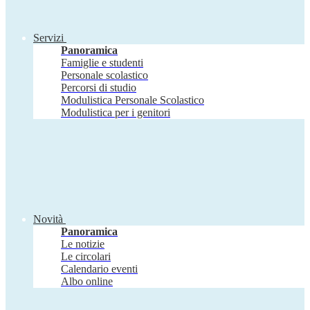
Servizi
Panoramica
Famiglie e studenti
Personale scolastico
Percorsi di studio
Modulistica Personale Scolastico
Modulistica per i genitori
Novità
Panoramica
Le notizie
Le circolari
Calendario eventi
Albo online