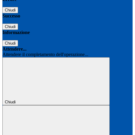
Chiudi
Successo
Chiudi
Informazione
Chiudi
Attendere...
Attendere il completamento dell'operazione...
Chiudi