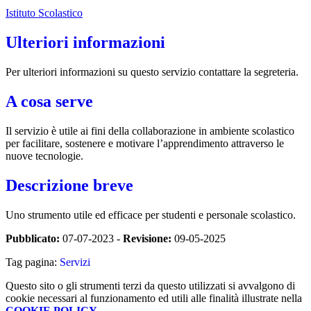
Istituto Scolastico
Ulteriori informazioni
Per ulteriori informazioni su questo servizio contattare la segreteria.
A cosa serve
Il servizio è utile ai fini della collaborazione in ambiente scolastico
per facilitare, sostenere e motivare l’apprendimento attraverso le
nuove tecnologie.
Descrizione breve
Uno strumento utile ed efficace per studenti e personale scolastico.
Pubblicato:
07-07-2023 -
Revisione:
09-05-2025
Tag pagina:
Servizi
Questo sito o gli strumenti terzi da questo utilizzati si avvalgono di
cookie necessari al funzionamento ed utili alle finalità illustrate nella
COOKIE POLICY
.