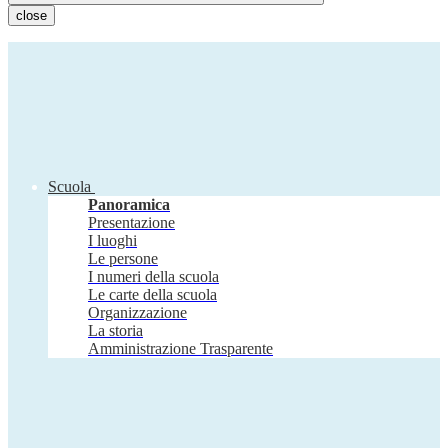
close
Scuola
Panoramica
Presentazione
I luoghi
Le persone
I numeri della scuola
Le carte della scuola
Organizzazione
La storia
Amministrazione Trasparente