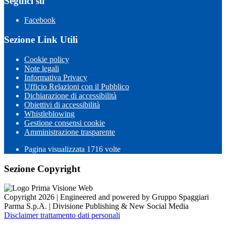
Seguici su
Facebook
Sezione Link Utili
Cookie policy
Note legali
Informativa Privacy
Ufficio Relazioni con il Pubblico
Dichiarazione di accessibilità
Obiettivi di accessibilità
Whistleblowing
Gestione consensi cookie
Amministrazione trasparente
Pagina visualizzata
1716
volte
Sezione Copyright
Copyright 2026 | Engineered and powered by Gruppo Spaggiari
Parma S.p.A. | Divisione Publishing & New Social Media
Disclaimer trattamento dati personali