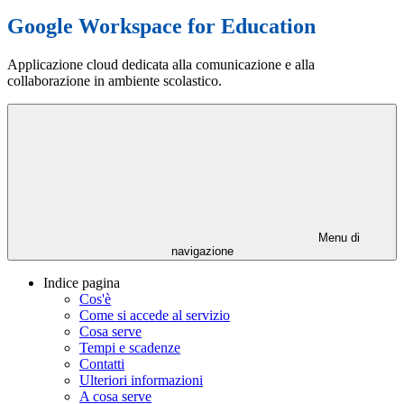
Google Workspace for Education
Applicazione cloud dedicata alla comunicazione e alla
collaborazione in ambiente scolastico.
Menu di
navigazione
Indice pagina
Cos'è
Come si accede al servizio
Cosa serve
Tempi e scadenze
Contatti
Ulteriori informazioni
A cosa serve