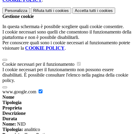
Personalizza
Rifiuta tutti
i cookies
Accetta tutti
i cookies
Gestione cookie
In questa schermata è possibile scegliere quali cookie consentire.
I cookie necessari sono quelli che consentono il funzionamento della
piattaforma e non è possibile disabilitarli.
Per conoscere quali sono i cookie necessari al funzionamento potete
visionare la
COOKIE POLICY
.
Cookie necessari per il funzionamento
I cookie necessari per il funzionamento non possono essere
disabilitati. È possibile consultare l'elenco nella pagina della cookie
policy.
www.google.com
Nome
Tipologia
Proprieta
Descrizione
Durata
Nome:
NID
Tipologia:
analitico