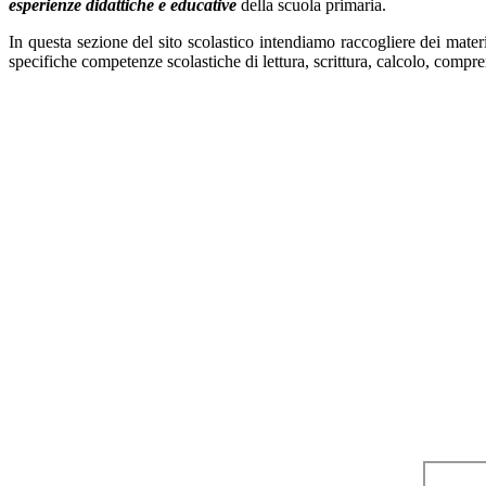
esperienze didattiche e educative
della scuola primaria.
In questa sezione del sito scolastico intendiamo raccogliere dei materi
specifiche competenze scolastiche di lettura, scrittura, calcolo, compre