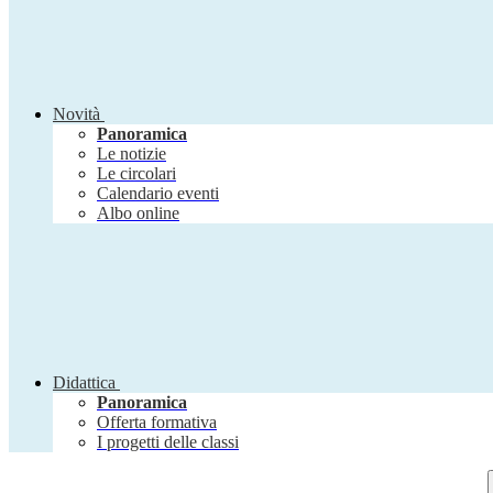
Novità
Panoramica
Le notizie
Le circolari
Calendario eventi
Albo online
Didattica
Panoramica
Offerta formativa
I progetti delle classi