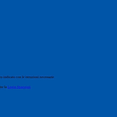
o indicato con le istruzioni necessarie.
ite la
Login Spaggiari