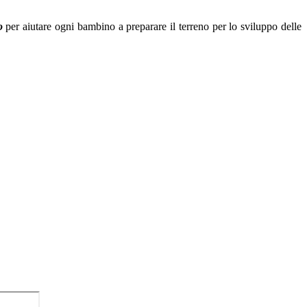
o
per aiutare ogni bambino a preparare il terreno per lo sviluppo delle