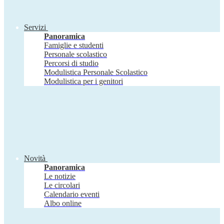
Servizi
Panoramica
Famiglie e studenti
Personale scolastico
Percorsi di studio
Modulistica Personale Scolastico
Modulistica per i genitori
Novità
Panoramica
Le notizie
Le circolari
Calendario eventi
Albo online