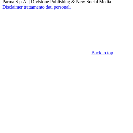
Parma S.p.A. | Divisione Publishing & New Social Media
Disclaimer trattamento dati personali
Back to top