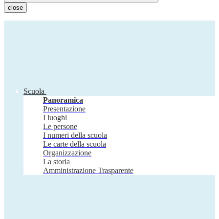
close
Scuola
Panoramica
Presentazione
I luoghi
Le persone
I numeri della scuola
Le carte della scuola
Organizzazione
La storia
Amministrazione Trasparente