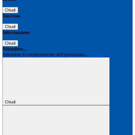
Chiudi
Successo
Chiudi
Informazione
Chiudi
Attendere...
Attendere il completamento dell'operazione...
Chiudi