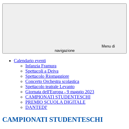
Menu di
navigazione
Calendario eventi
Infanzia Framura
Spettacoli a Deiva
Spettacolo Riomaggiore
Concerto Orchestra scolastica
Spettacolo teatrale Levanto
Giornata dell'Europa - 9 maggio 2023
CAMPIONATI STUDENTESCHI
PREMIO SCUOLA DIGITALE
DANTEDI'
CAMPIONATI STUDENTESCHI