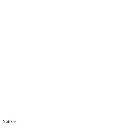
Notizie