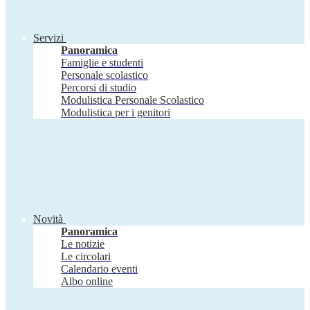
Servizi
Panoramica
Famiglie e studenti
Personale scolastico
Percorsi di studio
Modulistica Personale Scolastico
Modulistica per i genitori
Novità
Panoramica
Le notizie
Le circolari
Calendario eventi
Albo online