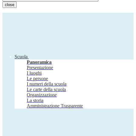
close
Scuola
Panoramica
Presentazione
I luoghi
Le persone
I numeri della scuola
Le carte della scuola
Organizzazione
La storia
Amministrazione Trasparente