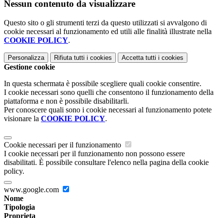
Nessun contenuto da visualizzare
Questo sito o gli strumenti terzi da questo utilizzati si avvalgono di
cookie necessari al funzionamento ed utili alle finalità illustrate nella
COOKIE POLICY
.
Personalizza
Rifiuta tutti
i cookies
Accetta tutti
i cookies
Gestione cookie
In questa schermata è possibile scegliere quali cookie consentire.
I cookie necessari sono quelli che consentono il funzionamento della
piattaforma e non è possibile disabilitarli.
Per conoscere quali sono i cookie necessari al funzionamento potete
visionare la
COOKIE POLICY
.
Cookie necessari per il funzionamento
I cookie necessari per il funzionamento non possono essere
disabilitati. È possibile consultare l'elenco nella pagina della cookie
policy.
www.google.com
Nome
Tipologia
Proprieta