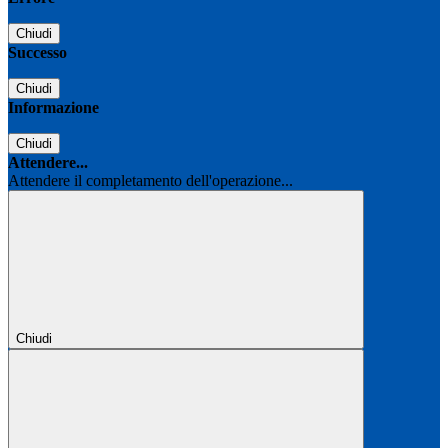
Chiudi
Successo
Chiudi
Informazione
Chiudi
Attendere...
Attendere il completamento dell'operazione...
Chiudi