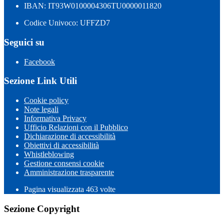
IBAN: IT93W0100004306TU0000011820
Codice Univoco: UFFZD7
Seguici su
Facebook
Sezione Link Utili
Cookie policy
Note legali
Informativa Privacy
Ufficio Relazioni con il Pubblico
Dichiarazione di accessibilità
Obiettivi di accessibilità
Whistleblowing
Gestione consensi cookie
Amministrazione trasparente
Pagina visualizzata
463
volte
Sezione Copyright