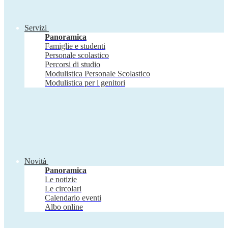
Servizi
Panoramica
Famiglie e studenti
Personale scolastico
Percorsi di studio
Modulistica Personale Scolastico
Modulistica per i genitori
Novità
Panoramica
Le notizie
Le circolari
Calendario eventi
Albo online