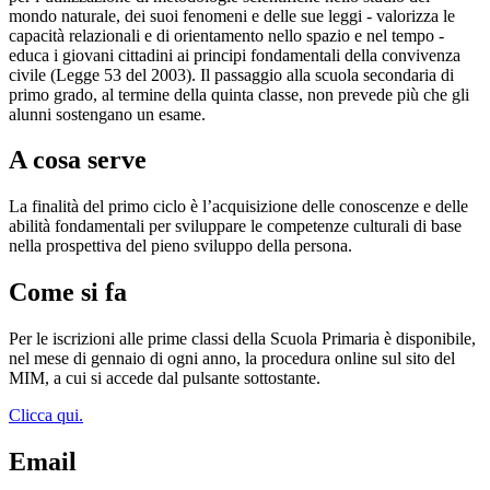
mondo naturale, dei suoi fenomeni e delle sue leggi - valorizza le
capacità relazionali e di orientamento nello spazio e nel tempo -
educa i giovani cittadini ai principi fondamentali della convivenza
civile (Legge 53 del 2003). Il passaggio alla scuola secondaria di
primo grado, al termine della quinta classe, non prevede più che gli
alunni sostengano un esame.
A cosa serve
La finalità del primo ciclo è l’acquisizione delle conoscenze e delle
abilità fondamentali per sviluppare le competenze culturali di base
nella prospettiva del pieno sviluppo della persona.
Come si fa
Per le iscrizioni alle prime classi della Scuola Primaria è disponibile,
nel mese di gennaio di ogni anno, la procedura online sul sito del
MIM, a cui si accede dal pulsante sottostante.
Clicca qui.
Email