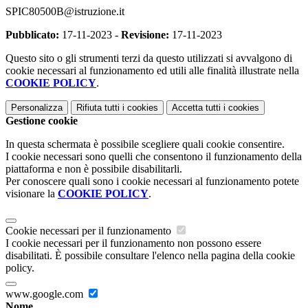
SPIC80500B@istruzione.it
Pubblicato:
17-11-2023 -
Revisione:
17-11-2023
Questo sito o gli strumenti terzi da questo utilizzati si avvalgono di
cookie necessari al funzionamento ed utili alle finalità illustrate nella
COOKIE POLICY
.
Personalizza
Rifiuta tutti
i cookies
Accetta tutti
i cookies
Gestione cookie
In questa schermata è possibile scegliere quali cookie consentire.
I cookie necessari sono quelli che consentono il funzionamento della
piattaforma e non è possibile disabilitarli.
Per conoscere quali sono i cookie necessari al funzionamento potete
visionare la
COOKIE POLICY
.
Cookie necessari per il funzionamento
I cookie necessari per il funzionamento non possono essere
disabilitati. È possibile consultare l'elenco nella pagina della cookie
policy.
www.google.com
Nome