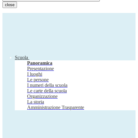
close
Scuola
Panoramica
Presentazione
I luoghi
Le persone
I numeri della scuola
Le carte della scuola
Organizzazione
La storia
Amministrazione Trasparente