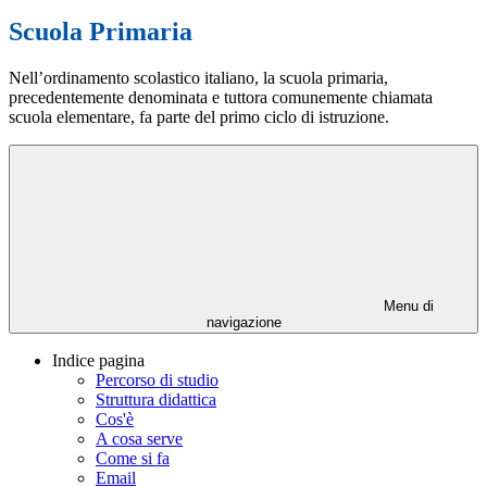
Scuola Primaria
Nell’ordinamento scolastico italiano, la scuola primaria,
precedentemente denominata e tuttora comunemente chiamata
scuola elementare, fa parte del primo ciclo di istruzione.
Menu di
navigazione
Indice pagina
Percorso di studio
Struttura didattica
Cos'è
A cosa serve
Come si fa
Email