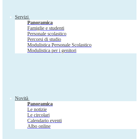
Servizi
Panoramica
Famiglie e studenti
Personale scolastico
Percorsi di studio
Modulistica Personale Scolastico
Modulistica per i genitori
Novità
Panoramica
Le notizie
Le circolari
Calendario eventi
Albo online