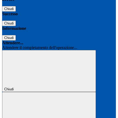
Chiudi
Successo
Chiudi
Informazione
Chiudi
Attendere...
Attendere il completamento dell'operazione...
Chiudi