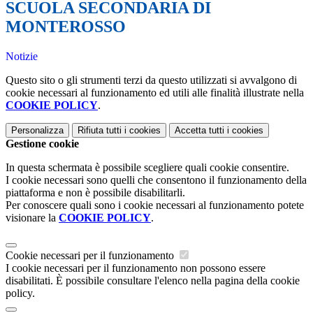
SCUOLA SECONDARIA DI
MONTEROSSO
Notizie
Questo sito o gli strumenti terzi da questo utilizzati si avvalgono di
cookie necessari al funzionamento ed utili alle finalità illustrate nella
COOKIE POLICY
.
Personalizza
Rifiuta tutti
i cookies
Accetta tutti
i cookies
Gestione cookie
In questa schermata è possibile scegliere quali cookie consentire.
I cookie necessari sono quelli che consentono il funzionamento della
piattaforma e non è possibile disabilitarli.
Per conoscere quali sono i cookie necessari al funzionamento potete
visionare la
COOKIE POLICY
.
Cookie necessari per il funzionamento
I cookie necessari per il funzionamento non possono essere
disabilitati. È possibile consultare l'elenco nella pagina della cookie
policy.