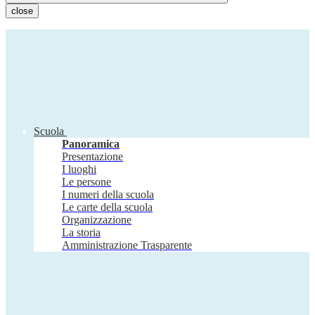
close
Scuola
Panoramica
Presentazione
I luoghi
Le persone
I numeri della scuola
Le carte della scuola
Organizzazione
La storia
Amministrazione Trasparente