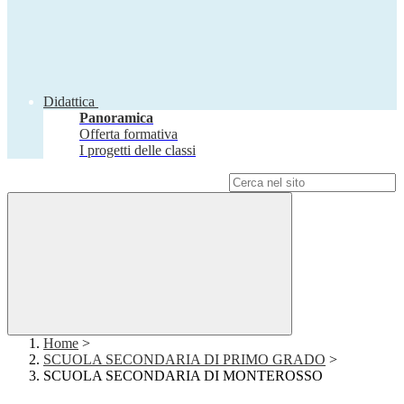
Didattica
Panoramica
Offerta formativa
I progetti delle classi
Campo di ricerca per le pagine del sito
Home
>
SCUOLA SECONDARIA DI PRIMO GRADO
>
SCUOLA SECONDARIA DI MONTEROSSO