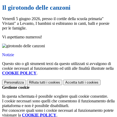
Il girotondo delle canzoni
Venerdì 5 giugno 2026, presso il cortile della scuola primaria"
Viviani" a Levanto, I bambini si esibiranno in canti, balli e poesie
per le famiglie.
Vi aspettiamo numerosi!
Notizie
Questo sito o gli strumenti terzi da questo utilizzati si avvalgono di
cookie necessari al funzionamento ed utili alle finalità illustrate nella
COOKIE POLICY
.
Personalizza
Rifiuta tutti
i cookies
Accetta tutti
i cookies
Gestione cookie
In questa schermata è possibile scegliere quali cookie consentire.
I cookie necessari sono quelli che consentono il funzionamento della
piattaforma e non è possibile disabilitarli.
Per conoscere quali sono i cookie necessari al funzionamento potete
visionare la
COOKIE POLICY
.