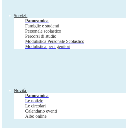
Servizi
Panoramica
Famiglie e studenti
Personale scolastico
Percorsi di studio
Modulistica Personale Scolastico
Modulistica per i genitori
Novità
Panoramica
Le notizie
Le circolari
Calendario eventi
Albo online