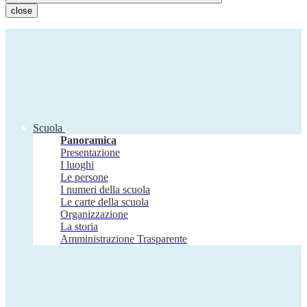
close
Scuola
Panoramica
Presentazione
I luoghi
Le persone
I numeri della scuola
Le carte della scuola
Organizzazione
La storia
Amministrazione Trasparente