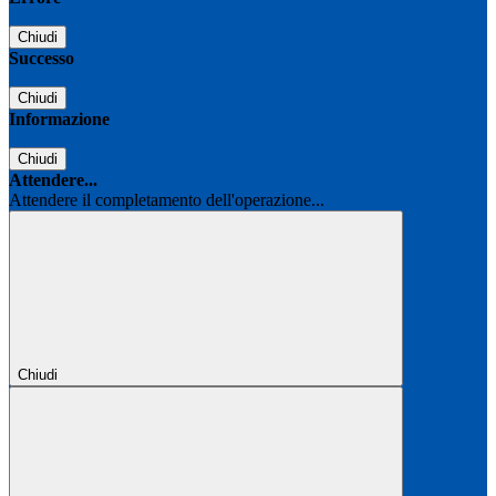
Chiudi
Successo
Chiudi
Informazione
Chiudi
Attendere...
Attendere il completamento dell'operazione...
Chiudi