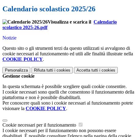
Calendario scolastico 2025/26
Visualizza e scarica il
Calendario
scolastico 2025-26.pdf
Notizie
Questo sito o gli strumenti terzi da questo utilizzati si avvalgono di
cookie necessari al funzionamento ed utili alle finalità illustrate nella
COOKIE POLICY
.
Personalizza
Rifiuta tutti
i cookies
Accetta tutti
i cookies
Gestione cookie
In questa schermata è possibile scegliere quali cookie consentire.
I cookie necessari sono quelli che consentono il funzionamento della
piattaforma e non è possibile disabilitarli.
Per conoscere quali sono i cookie necessari al funzionamento potete
visionare la
COOKIE POLICY
.
Cookie necessari per il funzionamento
I cookie necessari per il funzionamento non possono essere
disabilitati. È possibile consultare l'elenco nella pagina della cookie