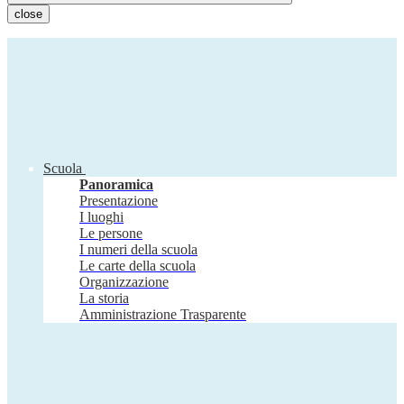
close
Scuola
Panoramica
Presentazione
I luoghi
Le persone
I numeri della scuola
Le carte della scuola
Organizzazione
La storia
Amministrazione Trasparente