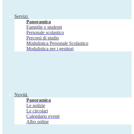
Servizi
Panoramica
Famiglie e studenti
Personale scolastico
Percorsi di studio
Modulistica Personale Scolastico
Modulistica per i genitori
Novità
Panoramica
Le notizie
Le circolari
Calendario eventi
Albo online