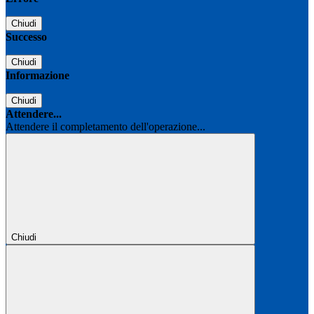
Chiudi
Successo
Chiudi
Informazione
Chiudi
Attendere...
Attendere il completamento dell'operazione...
Chiudi