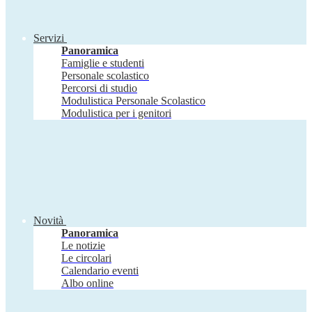
Servizi
Panoramica
Famiglie e studenti
Personale scolastico
Percorsi di studio
Modulistica Personale Scolastico
Modulistica per i genitori
Novità
Panoramica
Le notizie
Le circolari
Calendario eventi
Albo online