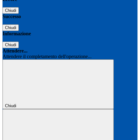
Chiudi
Successo
Chiudi
Informazione
Chiudi
Attendere...
Attendere il completamento dell'operazione...
Chiudi