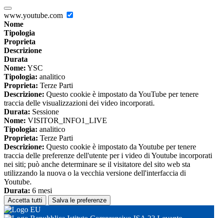
www.youtube.com
Nome
Tipologia
Proprieta
Descrizione
Durata
Nome:
YSC
Tipologia:
analitico
Proprieta:
Terze Parti
Descrizione:
Questo cookie è impostato da YouTube per tenere
traccia delle visualizzazioni dei video incorporati.
Durata:
Sessione
Nome:
VISITOR_INFO1_LIVE
Tipologia:
analitico
Proprieta:
Terze Parti
Descrizione:
Questo cookie è impostato da Youtube per tenere
traccia delle preferenze dell'utente per i video di Youtube incorporati
nei siti; può anche determinare se il visitatore del sito web sta
utilizzando la nuova o la vecchia versione dell'interfaccia di
Youtube.
Durata:
6 mesi
Accetta tutti
Salva le preferenze