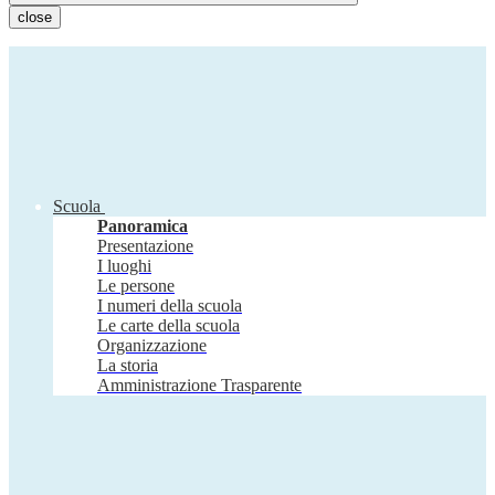
close
Scuola
Panoramica
Presentazione
I luoghi
Le persone
I numeri della scuola
Le carte della scuola
Organizzazione
La storia
Amministrazione Trasparente