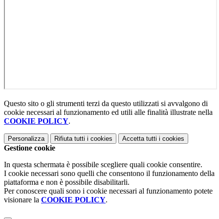
Questo sito o gli strumenti terzi da questo utilizzati si avvalgono di
cookie necessari al funzionamento ed utili alle finalità illustrate nella
COOKIE POLICY
.
Personalizza
Rifiuta tutti
i cookies
Accetta tutti
i cookies
Gestione cookie
In questa schermata è possibile scegliere quali cookie consentire.
I cookie necessari sono quelli che consentono il funzionamento della
piattaforma e non è possibile disabilitarli.
Per conoscere quali sono i cookie necessari al funzionamento potete
visionare la
COOKIE POLICY
.