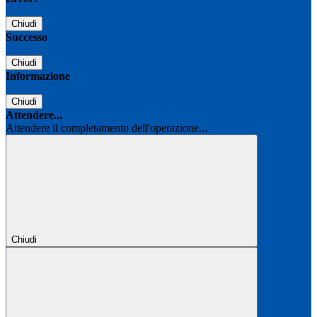
Chiudi
Successo
Chiudi
Informazione
Chiudi
Attendere...
Attendere il completamento dell'operazione...
Chiudi