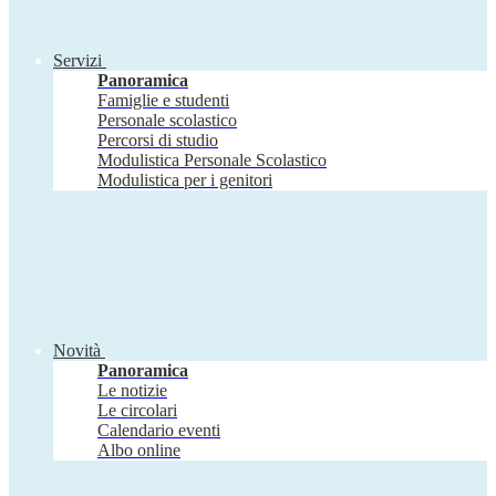
Servizi
Panoramica
Famiglie e studenti
Personale scolastico
Percorsi di studio
Modulistica Personale Scolastico
Modulistica per i genitori
Novità
Panoramica
Le notizie
Le circolari
Calendario eventi
Albo online