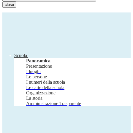
close
Scuola
Panoramica
Presentazione
I luoghi
Le persone
I numeri della scuola
Le carte della scuola
Organizzazione
La storia
Amministrazione Trasparente